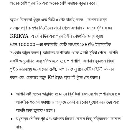
অনেক বেশি প্রসারিত এবং অনেক বেশি সহায়ক প্রদান করে।
অ্যাপ বিক্রেতা খুঁজুন এবং ভিডিও গেম বাছাই করুন। আপনার জন্য
সামঞ্জস্যপূর্ণ কমিশন সিস্টেমের সাথে খেলে আপনার ভারসাম্য বৃদ্ধি করুন।
KRIKYA-এ যোগ দিন এবং প্রগতিশীল গেমগুলির জন্য প্রায়
৳টেন,100000-এর কাছাকাছি একটি চমৎকার 200% ইনসেনটিভ
সংখ্যায় আনন্দ করুন। আমাদের অপারেটর থেকে একটি সুবিধা পেতে, আপনি
একটি অনুমোদিত অনুমোদিত হতে হবে. পাশাপাশি, আপনার ন্যূনতম বিষয়
গৃহীত ভারসাম্য মধ্যে সেরা চেষ্টা. আপনার সেলুলারে স্টেট সাইটটি আনলক
করুন এবং একেবারে নতুন Krikya অ্যাপটি খুঁজে বের করুন।
আপনি এই সত্যে আনন্দিত হবেন যে ক্রিকিয়া বাংলাদেশের পেশাদারদেরকে
আঞ্চলিক শতাংশ সমাধানের মাধ্যমে বোকা বানানোর সুযোগ করে দেয় এবং
আপনি টাকা তুলতে পারেন।
শুধুমাত্র মৌলিক পুট এবং আপনার নিজের বোনাস কিছু সক্রিয়করণ আসলে
যাক.