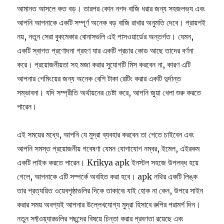
আমানত আসলে কত বড়। তারপর কোন নগদ বাজি ধরার জন্য সহজলভ্য এবং
আপনি আপনাকে একটি সম্পূর্ণ অনেক বড় বাজি রাখার অনুমতি দেবে। প্রায়শই
নয়, নতুন সেরা বুকমেকার বোনাসগুলি এই পাসওয়ার্ডের অন্তর্গত। যেমন,
একটি স্বাগত প্রণোদনা গ্রহণ যার একটি প্রচার কোড আছে তাদের বর্ণনা
করে। প্রয়োজনীয়তা সহ মজা করার সুযোগটি মিস করবেন না, কারণ এটি
আপনার গেমিংয়ের জন্য অনেক বেশি টাকা রেটিং করার একটি দুর্দান্ত
সম্ভাবনা। যদি সম্প্রীতি অর্থায়নের চেষ্টা করে, আপনি জুয়া খেলা শুরু করতে
পারেন।
এই সময়ের মধ্যে, আপনি যে মুদ্রা ব্যবহার করবেন তা পেতে চাইবেন এবং
আপনি সমস্ত প্রয়োজনীয় গবেষণা যেমন যোগাযোগ নম্বর, ইমেল, এইরকম
একটি লাইক করতে পারেন। Krikya apk ইনস্টল সহজে উপলব্ধ হয়ে
গেলে, আপনাকে এটি সম্পর্কে অবহিত করা হবে। apk নথির একটি লিঙ্ক
তার প্রত্যয়িত ওয়েবপৃষ্ঠাগুলির দিকে তাকাবে৷ যাই হোক না কেন, উপরে সাইন
করার সময় অবশ্যই আপনার উল্লেখযোগ্য মুদ্রা হিসাবে রুপির পরামর্শ দিন।
নতুন সফ্টওয়্যারগুলির পছন্দের বিষয়ে চিন্তা করার প্রবণতা রয়েছে এবং