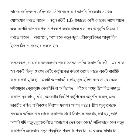
তাদের ব্যক্তিগত টেলিগ্রাম স্টেশনের কারণে আপনি ক্রিক্যার সাথেও
যোগাযোগ করতে পারেন। নতুন রুটটি 1.8 হাজারের বেশি লোকের সাথে আসে
এবং আপনি আপনার প্রশ্ন প্রকাশ করার মাধ্যমে তাদের অনুভূতি নিয়ন্ত্রণ
করতে পারেন। অবশেষে, আপনাকে নতুন জুয়া এন্টারপ্রাইজের আনুষ্ঠানিক
ইমেল ঠিকানা ব্যবহার করতে হবে_।
ফলস্বরূপ, ভারতের অভ্যন্তরে প্রায় সমস্ত গেমিং অ্যাপ বিদেশী। এর মানে
হল একটি ভিন্ন দেশের বেটিং কর্তৃপক্ষের কারণে তাদের কাছে একটি পারমিট
অফার করা হয়েছে। একটি অ-ভারতীয় লাইসেন্স ইঙ্গিত করে না যে যেমন
সফ্টওয়্যার প্রোগ্রাম বেআইনি বা অনিরাপদ। বইয়ের মধ্যে উত্পাদিত সমস্ত
অ্যাপে কুরাকাও, মাল্টা, অন্যথায় ব্রিটিশ কর্তৃপক্ষের অনুমতি রয়েছে এবং
ভারতীয় বাজির মালিকদের নিরাপদ ফাংশন অফার করে। শিল্প প্রকৃতপক্ষে
সবচেয়ে অভিজ্ঞ নাম থেকে অ্যাপের সাথে নিরাপদে সরবরাহ করা হয়, তাই
আপনি যদি নতুন ব্র্যান্ডগুলিতে মনোযোগ দেন তবে কেন? সঠিকভাবে কেন নতুন
অ্যাপগুলি একেবারে নতুন প্রযুক্তি গ্রহণের প্রবণতা রাখে এবং সাধারণত