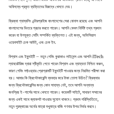
অবিলম্বে প্রকৃত ব্যক্তিদের বিরুদ্ধে খেলতে দেয়।
ক্রিক্যা গ্যাম্বলিং এন্টারপ্রাইজ বাংলাদেশের সেরা বোনাস রয়েছে এবং আপনি
বাংলাদেশের ভিতরে প্রচার করতে পারেন। আপনি কেবল নির্দিষ্ট তথ্য প্রদান
করেন যা উপযুক্ত সেটিং সম্পর্কিত ব্যক্তিগত। এই জন্য, অফিসিয়াল
ওয়েবসাইট চেক আউট, এবং চেক ইন.
বিশ্বাস এবং ইক্যুইটি – নতুন গেমিং কুরাকাও লাইসেন্স এবং আপনি iTech
ল্যাবরেটরিজ দ্বারা স্বীকৃতি পেতে পারেন বিশ্বাস এবং ন্যায্যতা নিশ্চিত করুন,
কারণ গেমিং সফ্টওয়্যার প্রোগ্রামটি ইক্যুইটি পাওয়ার জন্য নিয়মিত পরীক্ষা করা
হয়। আমার কি ক্রিপ্টোকারেন্সি ব্যবহার করে টাকা তোলা উচিত? ক্রিক্যার
জন্য ক্রিপ্টোকারেন্সির জন্য কোন সাহায্য নেই, তবে আপনি অন্যান্য
জনপ্রিয় ই-পার্সের সাথে খেলতে পারেন। কয়েকটি সাইটে, সাধারণ সম্মানের
জন্য একই সাথে জ্যাকপট পাওয়ার সুযোগ থাকবে। প্রথম পরিস্থিতিতে,
নতুন পুরষ্কারের অর্থের মাত্রা শুধুমাত্র বাজি গণনার উপর নির্ভর করবে।