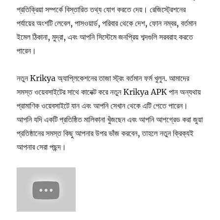
প্রতিক্রিয়া সম্পর্কে বিস্তারিত তথ্য যোগ করতে দেয়। রেজিস্ট্রেশনের
পর্যায়ের অংশটি লেবেল, পাসওয়ার্ড, পরিবার থেকে দেশ, ফোন নম্বর, বর্তমান
ইমেল ঠিকানা, মুদ্রা, এবং আপনি সিস্টেমে জনপ্রিয় শব্দগুলি সরবরাহ করতে
পারেন।
নতুন Krikya অ্যাপ্লিকেশনের তাজা স্ট্রং বর্তমান ফর্ম খুলুন. আমাদের
সমস্ত ওয়েবসাইটের সাথে কানেক্ট করে নতুন Krikya APK পান অন্যথায়
প্রামাণিক ওয়েবসাইটে যান এবং আপনি সেখান থেকে এটি পেতে পারেন।
আপনি যদি একটি প্রতিষ্ঠিত মালিকানা খুঁজছেন এবং আপনি আপগ্রেড করা জুয়া
প্রতিষ্ঠানের সমস্ত কিছু আপনার উপর ভাঁজ করবেন, তাহলে নতুন ক্রিক্যই
আপনার সেরা পছন্দ।