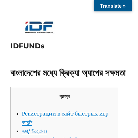
Translate »
IDFUNDs
বাংলাদেশের মধ্যে ক্রিক্যা অ্যাপের সক্ষমতা
প্রবন্ধ
Регистрации в сайт быстрых игр
কারেন্সি
জমা/ উত্তোলন