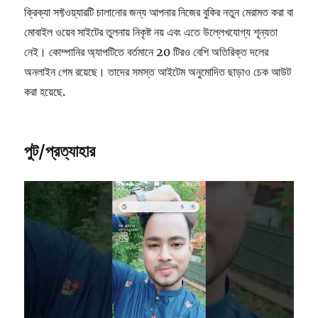
ক্রিক্যা সফ্টওয়্যারটি চালানোর জন্য আপনার নিজের বুকির নতুন মেরামত করা বা
মোবাইল ওয়েব সাইটের তুলনায় নিকৃষ্ট নয় এবং এতে উল্লেখযোগ্য শূন্যতা
নেই। কোম্পানির অ্যাপটিতে বর্তমানে 20 টিরও বেশি অতিরিক্ত দলের
অনলাইন গেম রয়েছে। তাদের সমস্ত আইটেম অনুমোদিত ছাড়াও চেক আউট
করা হয়েছে.
পুট/প্রত্যাহার