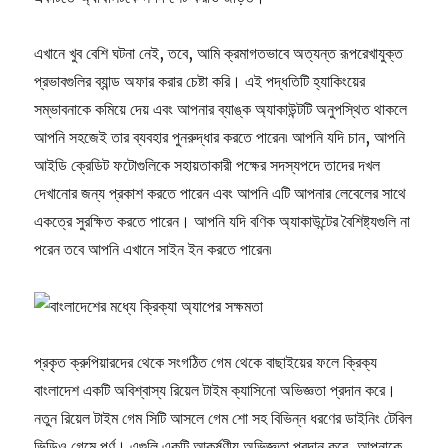
এখানে খুব বেশি ঘটনা নেই, তবে, আমি ক্রমাগতভাবে অত্যন্ত রূপরেখাযুক্ত
প্রভাবগুলির ব্যান্ড অফার করার চেষ্টা করি। এই পদ্ধতিটি হ্যাকিংয়ের
সম্ভাবনাকে কমিয়ে দেয় এবং আপনার ব্যাঙ্ক অ্যাকাউন্টটি অনুপস্থিত থাকলে
আপনি সহজেই তার ব্যবহার পুনরুদ্ধার করতে পারেন৷ আপনি যদি চান, আপনি
আইডি ক্রেডিট ফটোগুলিকে সহায়তাকারী পক্ষের সদস্যপদে তাদের দখল
দেখানোর জন্য প্রকাশ করতে পারেন এবং আপনি এটি আপনার লেবেলের সাথে
একত্রে সুরক্ষিত করতে পারেন। আপনি যদি বণিক অ্যাকাউন্টের বৈশিষ্ট্যগুলি না
পরেন তবে আপনি এখানে সাইন ইন করতে পারেন৷
প্রকৃত ক্রুপিয়ারদের থেকে সংগঠিত গেম থেকে বাছাইয়ের ফলে ক্রিক্য
বাংলাদেশ একটি অবিশ্বাস্য রিয়েল টাইম ক্যাসিনো অভিজ্ঞতা প্রদান করে।
নতুন রিয়েল টাইম গেম সিটি আসলে গেম শো সহ বিভিন্ন ধরণের ডাইনিং টেবিল
ভিডিও গেমে পূর্ণ। এগুলি একটি আকর্ষণীয় অভিজ্ঞতা প্রদান করে, আপনাকে