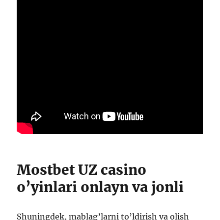
Mostbet UZ casino
o’yinlari onlayn va jonli
Shuningdek, mablag’larni to’ldirish va olish