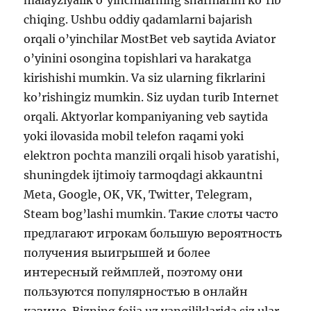
chiqing. Ushbu oddiy qadamlarni bajarish
orqali o’yinchilar MostBet veb saytida Aviator
o’yinini osongina topishlari va harakatga
kirishishi mumkin. Va siz ularning fikrlarini
ko’rishingiz mumkin. Siz uydan turib Internet
orqali. Aktyorlar kompaniyaning veb saytida
yoki ilovasida mobil telefon raqami yoki
elektron pochta manzili orqali hisob yaratishi,
shuningdek ijtimoiy tarmoqdagi akkauntni
Meta, Google, OK, VK, Twitter, Telegram,
Steam bog’lashi mumkin. Такие слоты часто
предлагают игрокам большую вероятность
получения выигрышей и более
интересный геймплей, поэтому они
пользуются популярностью в онлайн
казино. Bizning fojia uz yangiliklarida siz ular