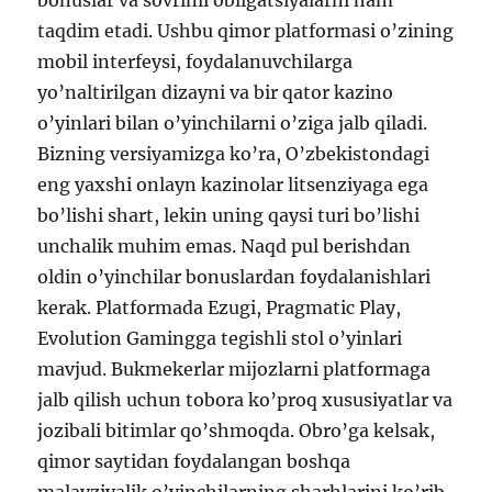
taqdim etadi. Ushbu qimor platformasi o’zining
mobil interfeysi, foydalanuvchilarga
yo’naltirilgan dizayni va bir qator kazino
o’yinlari bilan o’yinchilarni o’ziga jalb qiladi.
Bizning versiyamizga ko’ra, O’zbekistondagi
eng yaxshi onlayn kazinolar litsenziyaga ega
bo’lishi shart, lekin uning qaysi turi bo’lishi
unchalik muhim emas. Naqd pul berishdan
oldin o’yinchilar bonuslardan foydalanishlari
kerak. Platformada Ezugi, Pragmatic Play,
Evolution Gamingga tegishli stol o’yinlari
mavjud. Bukmekerlar mijozlarni platformaga
jalb qilish uchun tobora ko’proq xususiyatlar va
jozibali bitimlar qo’shmoqda. Obro’ga kelsak,
qimor saytidan foydalangan boshqa
malayziyalik o’yinchilarning sharhlarini ko’rib