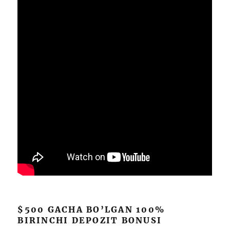
$500 GACHA BO’LGAN 100%
BIRINCHI DEPOZIT BONUSI