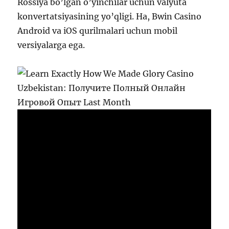
Rossiya bo’lgan o’yinchilar uchun valyuta
konvertatsiyasining yo’qligi. Ha, Bwin Casino
Android va iOS qurilmalari uchun mobil
versiyalarga ega.