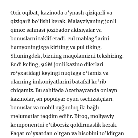
Oxir oqibat, kazinoda o’ynash qiziqarli va
qiziqarli bo’lishi kerak. Malayziyaning jonli
qimor sahnasi jozibador aktsiyalar va
bonuslarni taklif etadi. Pul mablag’larini
hamyoningizga kiriting va pul tiking.
Shuningdek, bizning maqolamizni tekshiring.
Endi keling, 96M jonli kazino dilerlari
ro’yxatidagi keyingi nuqtaga o’tamiz va
ularning imkoniyatlarini batafsil ko’rib
chiqamiz. Bu səhifədə Azərbaycanda onlayn
kazinolar, ən populyar oyun təchizatçıları,
bonuslar və mobil uyğunluq ilə bağlı
məlumatlar təqdim edilir. Biroq, moliyaviy
komponentni e’tiborsiz qoldirmaslik kerak.
Faqat ro’yxatdan o’tgan va hisobini to’ldirgan