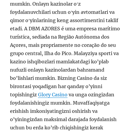
mumkin. Onlayn kazinolar oʻz
foydalanuvchilari uchun oʻyin avtomatlari va
qimor oʻyinlarining keng assortimentini taklif
etadi. A DBM AZORES é uma empresa marítimo
turística, sediada na Região Autónoma dos
Açores, mais propriamente no coração do seu
grupo central, Ilha do Pico. Malayziya sporti va
kazino ishqibozlari mamlakatdagi ko’plab
nufuzli onlayn kazinolardan bahramand
bo’lishlari mumkin. Bizning Casino da siz
birontasi yoqadigan har qanday o’yinni
topishingiz
Glory Casino
va unga ozingizdan
foydalanishingiz mumkin. Muvaffaqiyatga
erishish imkoniyatingizni oshirish va
o’yiningizdan maksimal darajada foydalanish
uchun bu erda ko’rib chiqishingiz kerak