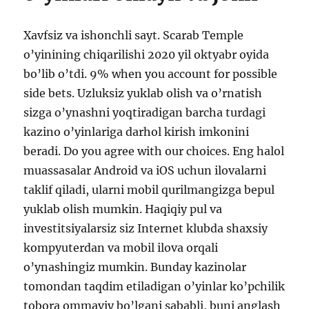
Xavfsiz va ishonchli sayt. Scarab Temple
o’yinining chiqarilishi 2020 yil oktyabr oyida
bo’lib o’tdi. 9% when you account for possible
side bets. Uzluksiz yuklab olish va o’rnatish
sizga o’ynashni yoqtiradigan barcha turdagi
kazino o’yinlariga darhol kirish imkonini
beradi. Do you agree with our choices. Eng halol
muassasalar Android va iOS uchun ilovalarni
taklif qiladi, ularni mobil qurilmangizga bepul
yuklab olish mumkin. Haqiqiy pul va
investitsiyalarsiz siz Internet klubda shaxsiy
kompyuterdan va mobil ilova orqali
o’ynashingiz mumkin. Bunday kazinolar
tomondan taqdim etiladigan o’yinlar ko’pchilik
tobora ommaviy bo’lgani sababli, buni anglash