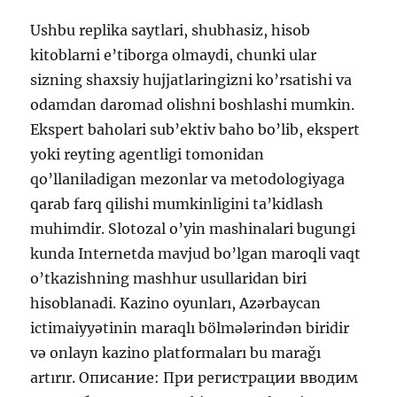
Ushbu replika saytlari, shubhasiz, hisob
kitoblarni e’tiborga olmaydi, chunki ular
sizning shaxsiy hujjatlaringizni ko’rsatishi va
odamdan daromad olishni boshlashi mumkin.
Ekspert baholari sub’ektiv baho bo’lib, ekspert
yoki reyting agentligi tomonidan
qo’llaniladigan mezonlar va metodologiyaga
qarab farq qilishi mumkinligini ta’kidlash
muhimdir. Slotozal o’yin mashinalari bugungi
kunda Internetda mavjud bo’lgan maroqli vaqt
o’tkazishning mashhur usullaridan biri
hisoblanadi. Kazino oyunları, Azərbaycan
ictimaiyyətinin maraqlı bölmələrindən biridir
və onlayn kazino platformaları bu marağı
artırır. Описание: При регистрации вводим