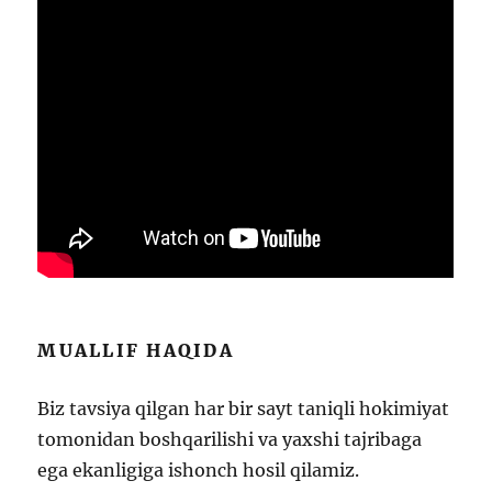
MUALLIF HAQIDA
Biz tavsiya qilgan har bir sayt taniqli hokimiyat
tomonidan boshqarilishi va yaxshi tajribaga
ega ekanligiga ishonch hosil qilamiz.