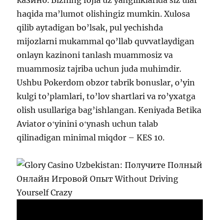
haqida ma’lumot olishingiz mumkin. Xulosa
qilib aytadigan bo’lsak, pul yechishda
mijozlarni mukammal qo’llab quvvatlaydigan
onlayn kazinoni tanlash muammosiz va
muammosiz tajriba uchun juda muhimdir.
Ushbu Pokerdom obzor tabrik bonuslar, o’yin
kulgi to’plamlari, to’lov shartlari va ro’yxatga
olish usullariga bag’ishlangan. Keniyada Betika
Aviator oʻyinini oʻynash uchun talab
qilinadigan minimal miqdor – KES 10.