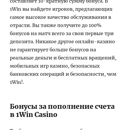
составляет 10-кратную сумму бонуса. В
1Win вы найдете игроков, предлагающих
самое высокое качество обслуживания в
отрасли. Вы также получите до 100%
бонусов на матч всего за свои первые три
депозита. Никакое другое онлайн-казино
не гарантирует больше бонусов на
реальные деньги и бесплатных вращений,
мобильных игр казино, безопасных
банковских операций и безопасности, чем
1Win!.
Бонусы за пополнение счета
в 1Win Casino