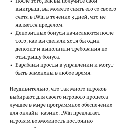
После того, как вы получите свой
выигрыш, вы можете снять его со своего
счета в 1Win в течение 3 дней, что не
является пределом.
Депозитные бонусы начисляются после
того, как вы сделали хотя бы один
депозит и выполнили требования по
отыгрышу бонуса.
Барабаны просты в управлении и могут
быть заменены в любое время.
Неудивительно, что так много игроков
выбирают для своего игрового процесса
лучшее в мире программное обеспечение
для онлайн-казино. 1Win предлагает
игрокам возможность постоянно