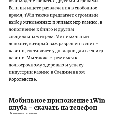
взаимодействовать с другими игроками.
Если вы ищете развлечения в свободное
время, 1Win также предлагает огромный
выбор мгновенных и живых игр казино, в
дополнение к бинго и другим
специальным играм. Минимальный
депозит, который вам разрешен в спин-
казино, составляет 5 долларов для всех игр
казино. Мы также стремимся к
долгосрочному здоровью и успеху
индустрии казино в Соединенном
Королевстве.
Мобильное приложение 1Win
клуба – скачать на телефон