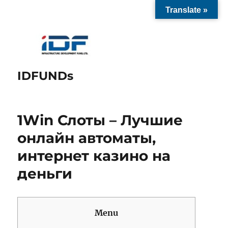
Translate »
IDFUNDs
1Win Слоты – Лучшие
онлайн автоматы,
интернет казино на
деньги
Menu