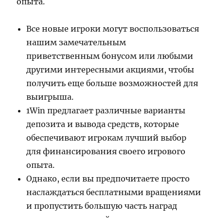
опыта.
Все новые игроки могут воспользоваться
нашим замечательным
приветственным бонусом или любыми
другими интересными акциями, чтобы
получить еще больше возможностей для
выигрыша.
1Win предлагает различные варианты
депозита и вывода средств, которые
обеспечивают игрокам лучший выбор
для финансирования своего игрового
опыта.
Однако, если вы предпочитаете просто
наслаждаться бесплатными вращениями
и пропустить большую часть наград