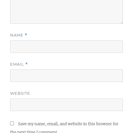
NAME
*
EMAIL
*
WEBSITE
Save my name, email, and website in this browser for
the next time I comment.