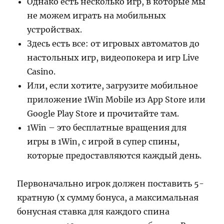
Однако есть несколько игр, в которые мы
не можем играть на мобильных
устройствах.
Здесь есть все: от игровых автоматов до
настольных игр, видеопокера и игр Live
Casino.
Или, если хотите, загрузите мобильное
приложение 1Win Mobile из App Store или
Google Play Store и прочитайте там.
1Win – это бесплатные вращения для
игры в 1Win, с игрой в супер спины,
которые предоставляются каждый день.
Первоначально игрок должен поставить 5-
кратную (x сумму бонуса, а максимальная
бонусная ставка для каждого спина