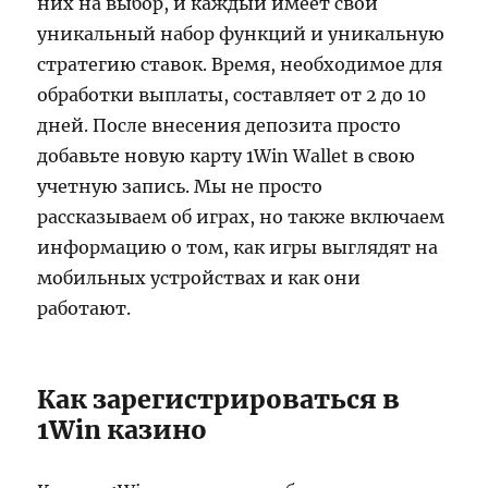
них на выбор, и каждый имеет свой
уникальный набор функций и уникальную
стратегию ставок. Время, необходимое для
обработки выплаты, составляет от 2 до 10
дней. После внесения депозита просто
добавьте новую карту 1Win Wallet в свою
учетную запись. Мы не просто
рассказываем об играх, но также включаем
информацию о том, как игры выглядят на
мобильных устройствах и как они
работают.
Как зарегистрироваться в
1Win казино