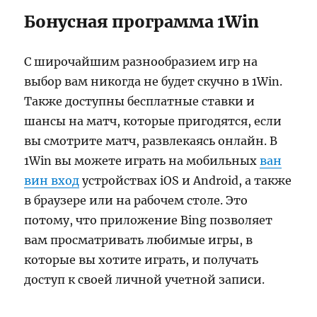
Бонусная программа 1Win
С широчайшим разнообразием игр на
выбор вам никогда не будет скучно в 1Win.
Также доступны бесплатные ставки и
шансы на матч, которые пригодятся, если
вы смотрите матч, развлекаясь онлайн. В
1Win вы можете играть на мобильных
ван
вин вход
устройствах iOS и Android, а также
в браузере или на рабочем столе. Это
потому, что приложение Bing позволяет
вам просматривать любимые игры, в
которые вы хотите играть, и получать
доступ к своей личной учетной записи.