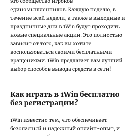
это сообщество игроков-
единомышленников. Каждую неделю, в
течение всей недели, а также в выходные и
праздничные дни в 1Win будут проходить
новые специальные акции. Это полностью
зависит от того, как вы хотите
воспользоваться своими бесплатными
вращениями. 1Win предлагает вам лучший
выбор способов вывода средств в сети!
Как играть в 1Win бесплатно
без регистрации?
1Win известно тем, что обеспечивает
безопасный и надежный онлайн-опыт, и