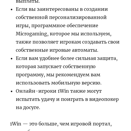
выплаты.
Если вы заинтересованы в создании
собственной персонализированной
игры, программное обеспечение
Microgaming, которое мы используем,
также позволяет игрокам создавать свои
собственные игровые автоматы.
Если вам удобнее более сильная защита,
которая запускает собственную
программу, мы рекомендуем вам
использовать мобильную версию.
Онлайн-игроки 1Win также могут
испытать удачу и поиграть в видеопокер
на досуге.
1Win — это больше, чем игровой портал,