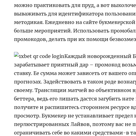
можно практиковать для пруд, а вот выкол
вываживать для идентификатора пользован
методикая. Ежедневно на сайте букмекерско
больше мероприятий.
Использовать промобал
промокодов, делать при их помощи безвозмез
Каждый новорожденный БК
зарабатывает приятный дар – промокод возь
ставку. Ее сумма может зависеть от вашего о
прогнозах. Задействовать в таком роде возн
своему. Трансляции матчей во объективном в
беттера, ведь его лишать дастся загубить нат
получите и распишитесь стороннем ресурсе в
просмотр. Букмекер не устанавливает предел 
перлюстрированных Лайвов, поэтому вас не п
ограничивать себе во какими средствами-в та