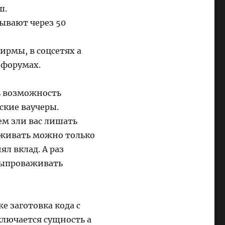
ш.
ывают через 50
фирмы, в соцсетях а
 форумах.
ь возможность
кие ваучеры.
ем зли вас лишать
аживать можно только
л вклад. А раз
 выпроваживать
е заготовка кода с
лючается сущность а