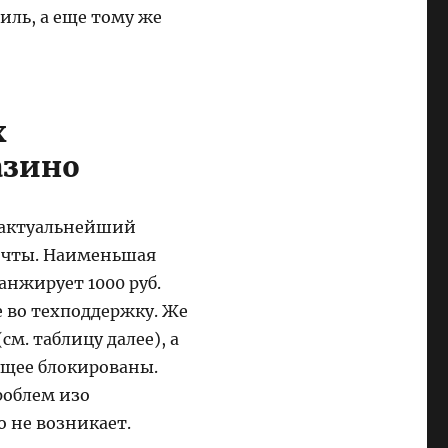
иль, а еще тому же
х
азино
 актуальнейший
почты. Наименьшая
анжирует 1000 руб.
е во техподдержку. Же
м. таблицу далее), а
дущее блокированы.
роблем изо
о не возникает.