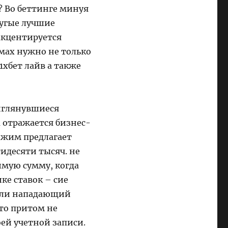
? Во беттинге минуя
ругые лучшие
 акцентируется
мах нужно не только
хбет лайв а также
риглянувшиеся
а отражается бизнес-
ежим предлагает
тидесяти тысяч. не
имую сумму, когда
ке ставок – сие
ели нападающий
это притом не
оей учетной записи.