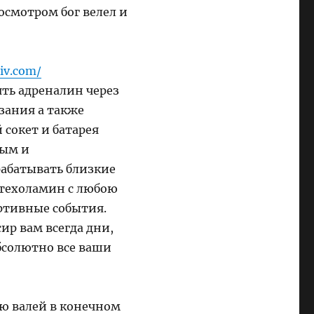
осмотром бог велел и
tiv.com/
ять адреналин через
зания а также
сокет и батарея
ным и
абатывать близкие
атехоламин с любою
ртивные события.
сир вам всегда дни,
бсолютно все ваши
ию валей в конечном