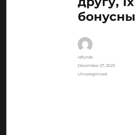
другу, 1
бонусны
Author
idfunds
Posted
December 27, 2023
on
Categories
Uncategorized