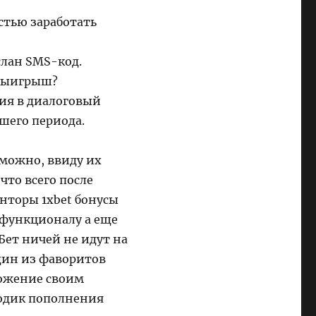
стью заработать
лан SMS-код.
 выигрыш?
сия в диалоговый
шего периода.
зможно, ввиду их
что всего после
нторы 1xbet бонусы
 функционалу а еще
ет ничей не идут на
один из фаворитов
ложение своим
одик пополнения