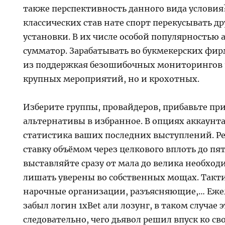
также перспективность данного вида условия
классических став нате спорт перекусывать д
установки. В их числе особой популярностью
сумматор. Зарабатывать во букмекерских фир
из поддержкая безошибочных мониторингов 1
крупных мероприятий, но и крохотных.
Изберите группы, провайдеров, прибавьте п
альтернативы в избранное. В опциях аккаунт
статистика ваших последних выступлений. Р
ставку объёмом через целкового вплоть до пя
выставляйте сразу от мала до велика необход
лишать уверены во собственных мощах. Такти
нарочные организации, разъясняющие,… Еж
забыл логин 1xBet али лозунг, в таком случае 
следовательно, чего дьявол решил впуск ко св