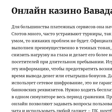
Онлайн казино Вавад
Для большинства платежных сервисов она нач
Слотов много, часто устраивают турниры, так 
умом, то никаких проблем не будет. Официал
выполнен преимущественно в темных тонах, 
снизить нагрузку на глаза и делает его боле
посетителей при длительном пребывании. Иг
эту информацию, чтобы предотвратить возн
время вывода денег или отыгрыша бонусов. Д
использует сетевое шифрование, это не гара
банковских реквизитов. Нужно ходить бесп
в одном симуляторе весь период сражения. П
онлайн позволяют задавать вопросы пользов
чата и использовать любой гаджет – ПК, ноут