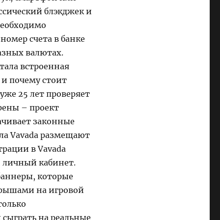
ассический блэкджек и
 необходимо
 номер счета в банке
азных валютах.
тала встроенная
 и почему стоит
уже 25 лет проверяет
рены – проект
лачивает законные
ла Vavada размещают
трации в Vavada
и личный кабинет.
баннеры, которые
грышами на игровой
только
 сыграть на реальные