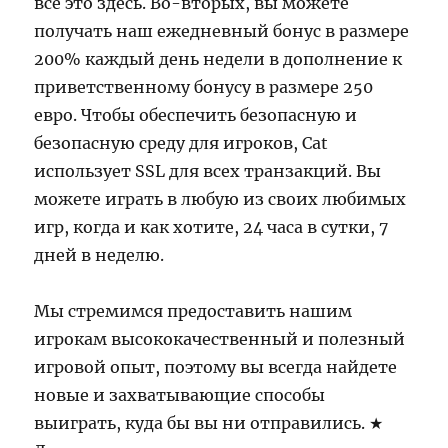
все это здесь. Во-вторых, вы можете
получать наш ежедневный бонус в размере
200% каждый день недели в дополнение к
приветственному бонусу в размере 250
евро. Чтобы обеспечить безопасную и
безопасную среду для игроков, Cat
использует SSL для всех транзакций. Вы
можете играть в любую из своих любимых
игр, когда и как хотите, 24 часа в сутки, 7
дней в неделю.
Мы стремимся предоставить нашим
игрокам высококачественный и полезный
игровой опыт, поэтому вы всегда найдете
новые и захватывающие способы
выиграть, куда бы вы ни отправились. ★