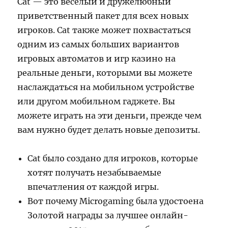
Cat — это веселый и дружелюбный
приветственный пакет для всех новых
игроков. Cat также может похвастаться
одним из самых больших вариантов
игровых автоматов и игр казино на
реальные деньги, которыми вы можете
наслаждаться на мобильном устройстве
или другом мобильном гаджете. Вы
можете играть на эти деньги, прежде чем
вам нужно будет делать новые депозиты.
Cat было создано для игроков, которые
хотят получать незабываемые
впечатления от каждой игры.
Вот почему Microgaming была удостоена
Золотой награды за лучшее онлайн-