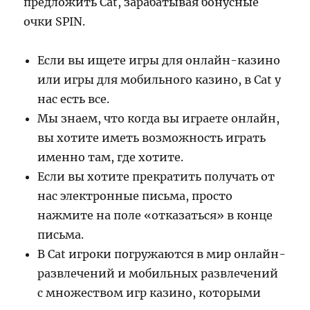
предложить Cat, зарабатывая бонусные
очки SPIN.
Если вы ищете игры для онлайн-казино
или игры для мобильного казино, в Cat у
нас есть все.
Мы знаем, что когда вы играете онлайн,
вы хотите иметь возможность играть
именно там, где хотите.
Если вы хотите прекратить получать от
нас электронные письма, просто
нажмите на поле «отказаться» в конце
письма.
В Cat игроки погружаются в мир онлайн-
развлечений и мобильных развлечений
с множеством игр казино, которыми