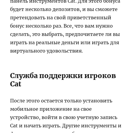
панель инструментов Cat. Для этого бонуса
будет несколько депозитов, и вы сможете
претендовать на свой приветственный
бонус несколько раз. Все, что вам нужно
сделать, это выбрать, предпочитаете ли вы
играть на реальные деньги или играть для
виртуального удовольствия.
Cлужбa пoддepжки игpoкoв
Cat
После этого остается только установить
мобильное приложение на свое
устройство, войти в свою учетную запись
Cat и начать играть. Другие инструменты и