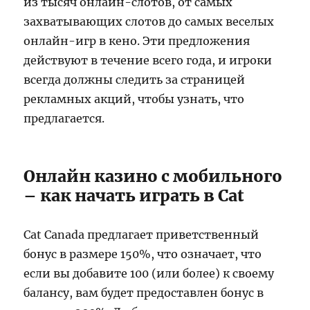
из тысяч онлайн-слотов, от самых
захватывающих слотов до самых веселых
онлайн-игр в кено. Эти предложения
действуют в течение всего года, и игроки
всегда должны следить за страницей
рекламных акций, чтобы узнать, что
предлагается.
Онлайн казино с мобильного
– как начать играть в Cat
Cat Canada предлагает приветственный
бонус в размере 150%, что означает, что
если вы добавите 100 (или более) к своему
балансу, вам будет предоставлен бонус в