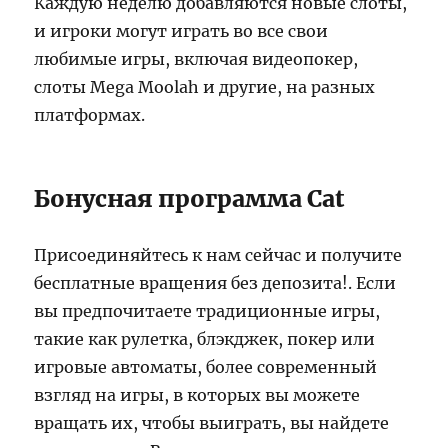
Каждую неделю добавляются новые слоты,
и игроки могут играть во все свои
любимые игры, включая видеопокер,
слоты Mega Moolah и другие, на разных
платформах.
Бонусная программа Cat
Присоединяйтесь к нам сейчас и получите
бесплатные вращения без депозита!. Если
вы предпочитаете традиционные игры,
такие как рулетка, блэкджек, покер или
игровые автоматы, более современный
взгляд на игры, в которых вы можете
вращать их, чтобы выиграть, вы найдете