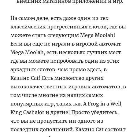
внешних магазинов приложений и игр.
На самом деле, есть даже один из тех
классических прогрессивных слотов, где вы
можете стать следующим Mega Moolah!
Если вы еще не играли в игровой автомат
Mega Moolah, есть несколько лучших мест,
где вы можете попробовать один из этих
аркадных слотов, чем прямо здесь, в
Казино Cat! Есть множество других
высококачественных игровых автоматов, в
том числе многие из наших самых
популярных игр, таких как A Frog in a Well,
King Cashalot и другие! Просто убедитесь,
что вы не пропустите ни одного из
последних дополнений. Казино Cat состоит