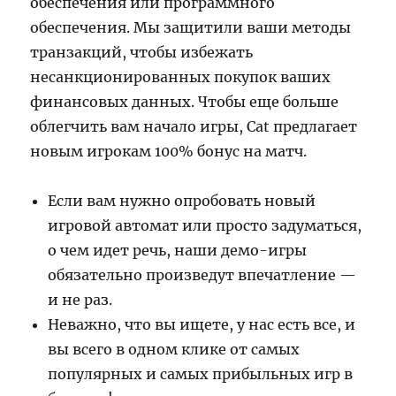
обеспечения или программного
обеспечения. Мы защитили ваши методы
транзакций, чтобы избежать
несанкционированных покупок ваших
финансовых данных. Чтобы еще больше
облегчить вам начало игры, Cat предлагает
новым игрокам 100% бонус на матч.
Если вам нужно опробовать новый
игровой автомат или просто задуматься,
о чем идет речь, наши демо-игры
обязательно произведут впечатление —
и не раз.
Неважно, что вы ищете, у нас есть все, и
вы всего в одном клике от самых
популярных и самых прибыльных игр в