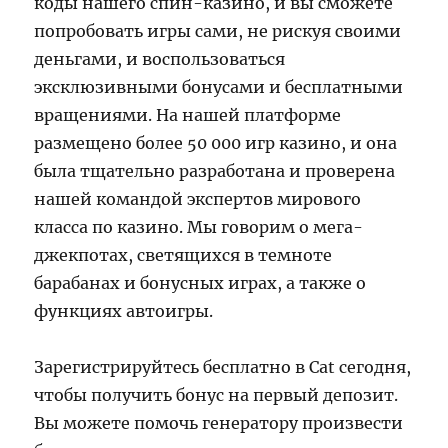
коды нашего спин-казино, и вы сможете
попробовать игры сами, не рискуя своими
деньгами, и воспользоваться
эксклюзивными бонусами и бесплатными
вращениями. На нашей платформе
размещено более 50 000 игр казино, и она
была тщательно разработана и проверена
нашей командой экспертов мирового
класса по казино. Мы говорим о мега-
джекпотах, светящихся в темноте
барабанах и бонусных играх, а также о
функциях автоигры.
Зарегистрируйтесь бесплатно в Cat сегодня,
чтобы получить бонус на первый депозит.
Вы можете помочь генератору произвести