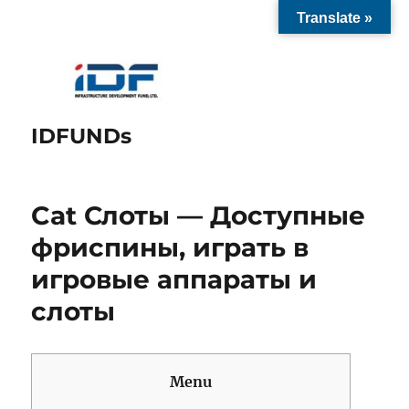
Translate »
IDFUNDs
Cat Слоты — Доступные
фриспины, играть в
игровые аппараты и
слоты
Menu