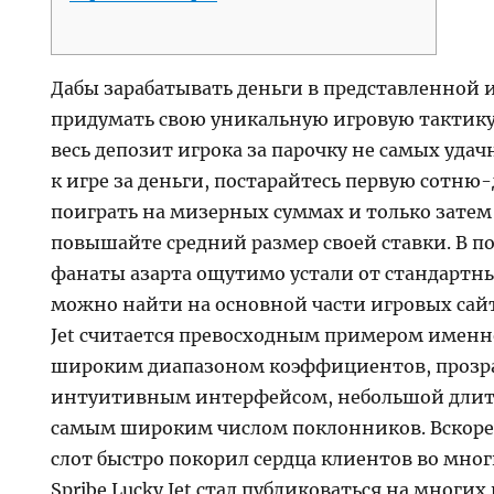
Дабы зарабатывать деньги в представленной 
придумать свою уникальную игровую тактику,
весь депозит игрока за парочку не самых удач
к игре за деньги, постарайтесь первую сотню
поиграть на мизерных суммах и только зате
повышайте средний размер своей ставки. В по
фанаты азарта ощутимо устали от стандартны
можно найти на основной части игровых сайто
Jet считается превосходным примером именн
широким диапазоном коэффициентов, прозр
интуитивным интерфейсом, небольшой длит
самым широким числом поклонников. Вскор
слот быстро покорил сердца клиентов во мног
Spribe Lucky Jet стал публиковаться на многи