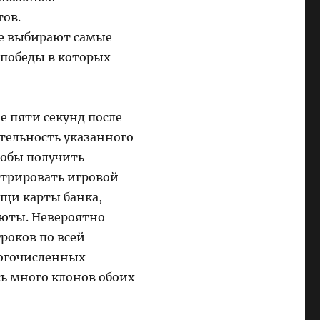
ов.
ее выбирают самые
победы в которых
е пяти секунд после
ительность указанного
тобы получить
стрировать игровой
ощи карты банка,
люты. Невероятно
роков по всей
многочисленных
ь много клонов обоих