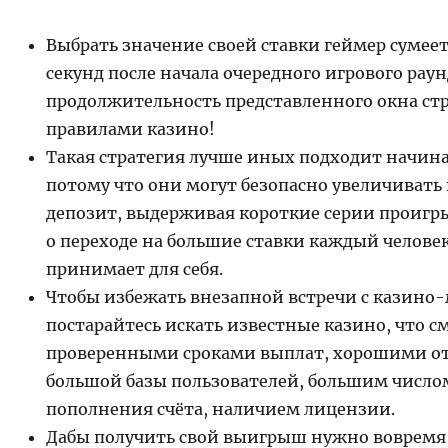
Выбрать значение своей ставки геймер сумеет
секунд после начала очередного игрового раун
продолжительность представленного окна ст
правилами казино!
Такая стратегия лучше иных подходит начи
потому что они могут безопасно увеличиват
депозит, выдерживая короткие серии проиг
о переходе на большие ставки каждый челове
принимает для себя.
Чтобы избежать внезапной встречи с казин
постарайтесь искать известные казино, что с
проверенными сроками выплат, хорошими о
большой базы пользователей, большим число
пополнения счёта, наличием лицензии.
Дабы получить свой выигрыш нужно вовремя