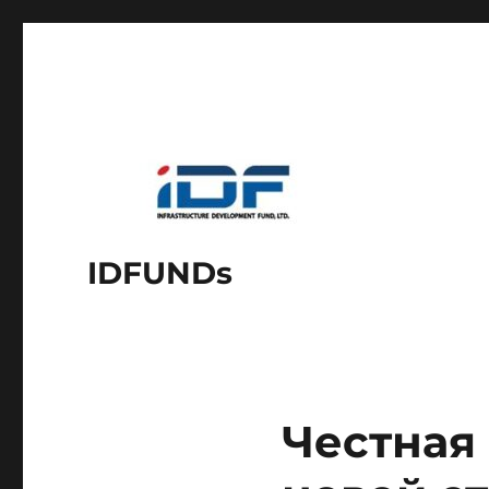
IDFUNDs
Честная 