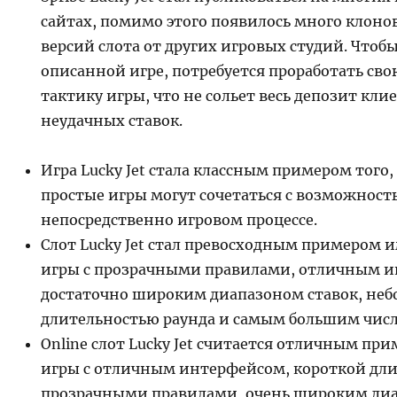
сайтах, помимо этого появилось много клон
версий слота от других игровых студий. Чтоб
описанной игре, потребуется проработать св
тактику игры, что не сольет весь депозит кли
неудачных ставок.
Игра Lucky Jet стала классным примером того,
простые игры могут сочетаться с возможност
непосредственно игровом процессе.
Слот Lucky Jet стал превосходным примером
игры с прозрачными правилами, отличным 
достаточно широким диапазоном ставок, не
длительностью раунда и самым большим чис
Online слот Lucky Jet считается отличным п
игры с отличным интерфейсом, короткой дли
прозрачными правилами, очень широким ди