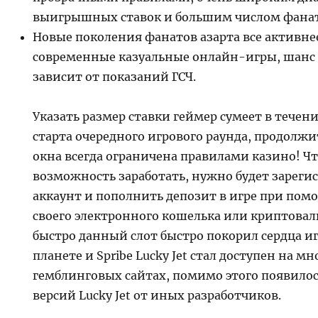
выигрышных ставок и большим числом фанат
Новые поколения фанатов азарта все активн
современные казуальные онлайн-игры, шанс 
зависит от показаний ГСЧ.
Указать размер ставки геймер сумеет в течени
старта очередного игрового раунда, продолж
окна всегда ограничена правилами казино! Ч
возможность заработать, нужно будет зареги
аккаунт и пополнить депозит в игре при пом
своего электронного кошелька или криптова
быстро данный слот быстро покорил сердца иг
планете и Spribe Lucky Jet стал доступен на 
гемблинговых сайтах, помимо этого появилос
версий Lucky Jet от иных разработчиков.