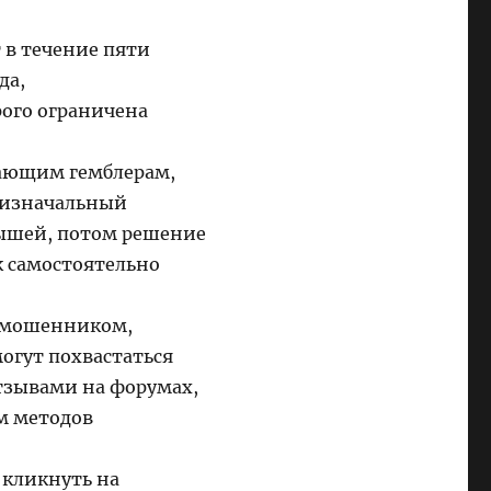
 в течение пяти
да,
рого ограничена
нающим гемблерам,
ь изначальный
рышей, потом решение
к самостоятельно
о-мошенником,
могут похвастаться
тзывами на форумах,
м методов
 кликнуть на