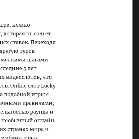
игре, нужно
 которая не сольет
ных ставок. Переходя
-другую туров
м мелкими шагами
следние 5 лет
х видеослотов, что
в. Online слот Lucky
о подобной игры с
ачными правилами,
ельностью раунда и
е необычный онлайн
их странах мира и
х гемблинговых