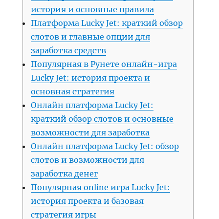
история и основные правила
Платформа Lucky Jet: краткий обзор
слотов и главные опции для
заработка средств
Популярная в Рунете онлайн-игра
Lucky Jet: история проекта и
основная стратегия
Онлайн платформа Lucky Jet:
краткий обзор слотов и основные
возможности для заработка
Онлайн платформа Lucky Jet: обзор
слотов и возможности для
заработка денег
Популярная online игра Lucky Jet:
история проекта и базовая
стратегия игры