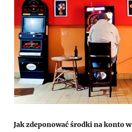
Jak zdeponować środki na konto w