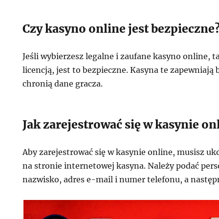
Czy kasyno online jest bezpieczne
Jeśli wybierzesz legalne i zaufane kasyno online, t
licencją, jest to bezpieczne. Kasyna te zapewniają
chronią dane gracza.
Jak zarejestrować się w kasynie on
Aby zarejestrować się w kasynie online, musisz uko
na stronie internetowej kasyna. Należy podać perso
nazwisko, adres e-mail i numer telefonu, a następ