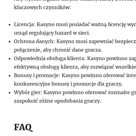
kluczowych czynników:
Licencja: Kasyno musi posiadać ważną licencję wy
urząd regulujący hazard w sieci.
Ochrona danych: Kasyno musi zapewniać bezpiecz
połączenie, aby chronić dane gracza.
Odpowiednia obsługa klienta: Kasyno powinno zap
efektywną obsługę klienta, aby rozwiązać wszelkie
Bonusy i promocje: Kasyno powinno oferować inter
konkurencyjne bonusy i promocje dla graczy.
Wybór gier: Kasyno powinno oferować rozmaite g
zaspokoić różne upodobania graczy.
FAQ