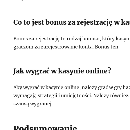
Co to jest bonus za rejestrację w k
Bonus za rejestrację to rodzaj bonusu, który kasyn
graczom za zarejestrowanie konta. Bonus ten
Jak wygrać w kasynie online?
Aby wygrać w kasynie online, należy grać w gry ha
wymagają strategii i umiejętności. Należy również
szansą wygranej.
Podsumowanie