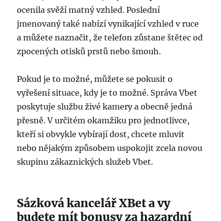
ocenila svěží matný vzhled. Poslední
jmenovaný také nabízí vynikající vzhled v ruce
a můžete naznačit, že telefon zůstane štětec od
zpocených otisků prstů nebo šmouh.
Pokud je to možné, můžete se pokusit o
vyřešení situace, kdy je to možné. Správa Vbet
poskytuje službu živé kamery a obecně jedná
přesně. V určitém okamžiku pro jednotlivce,
kteří si obvykle vybírají dost, chcete mluvit
nebo nějakým způsobem uspokojit zcela novou
skupinu zákaznických služeb Vbet.
Sázková kancelář XBet a vy
budete mít bonusy za hazardní