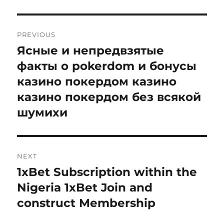
Post
PREVIOUS
navigation
Ясные и непредвзятые
Previous
post:
факты о pokerdom и бонусы
казино покердом казино
казино покердом без всякой
шумихи
NEXT
1xBet Subscription within the
Next
post:
Nigeria 1xBet Join and
construct Membership