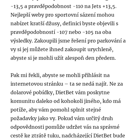
-13,5 a pravděpodobnost -110 na Jets +13,5.
Nejlepší weby pro sportovní sázení mohou
nabízet kratší džusy, definici byste objevili s
pravděpodobností -107 nebo -105 na oba
výsledky. Zakoupili jsme řešení pro parkování a
vy si jej můžete ihned zakoupit urychleně,
abyste si je mohli užít alespoň den předem.
Pak mi řekli, abyste se mohli přihlásit na
internetovou stránku – ta se nedá najít. Ne za
dolarové pobídky, DietBet vám poskytne
komunitu daleko od kohokoli jiného, ​​kdo má
potíže, aby vám pomohl splnit stejné
požadavky jako vy. Pokud vám určitý druh
odpovědnosti pomůže udržet vás na správné
cestě ke ztrátě tuku, nadcházející DietBet bude