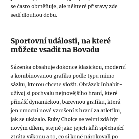
se často obměňuje, ale některé přístavy zde
sedí dlouhou dobu.
Sportovní události, na které
můžete vsadit na Bovadu
Sázenka obsahuje dokonce klasickou, moderní
a kombinovanou grafiku podle typu mimo
sázku, kterou chcete vložit. Obrázek Inhabit-
užívaj si pochvalu nejnovějšího hraní, které
přináší dynamickou, barevnou grafiku, která
jen umocní nové vzrušení z hraní za atletiku,
jak se ukázalo. Ruby Choice se velmi zdá být
novým dílem, stejně jako jejich kůň spěchající
ztráta výkonu a to, co si koně nárokovali po