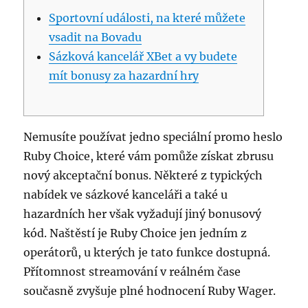
Sportovní události, na které můžete
vsadit na Bovadu
Sázková kancelář XBet a vy budete
mít bonusy za hazardní hry
Nemusíte používat jedno speciální promo heslo
Ruby Choice, které vám pomůže získat zbrusu
nový akceptační bonus. Některé z typických
nabídek ve sázkové kanceláři a také u
hazardních her však vyžadují jiný bonusový
kód. Naštěstí je Ruby Choice jen jedním z
operátorů, u kterých je tato funkce dostupná.
Přítomnost streamování v reálném čase
současně zvyšuje plné hodnocení Ruby Wager.