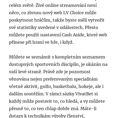
celém světě. Živé online streamování není
něco, co zbrusu nový web LV Choice může
poskytnout hráčům, takže byste měli vytvořit
své statistiky uvedené v událostech. Přesto
můžete použít nastavení Cash Aside, které web
přinese při hraní ve hře, i když.
Můžete se seznámit s kompletním seznamem
dostupných sportovních disciplín, je ukázán na
vaší levé straně. Právě zde je pozornost
věnována nejen preferovaným specialitám
včetně aktivit, golfu, basketbalu, hokeje, ale i
dalším soutěžím. V rámci sázky VivatBet si
každý může postavit to, co hledá, a vy můžete
přesně to, co ten chlap dobře zná. Máte-li
dotazy k technikám výroby členství,