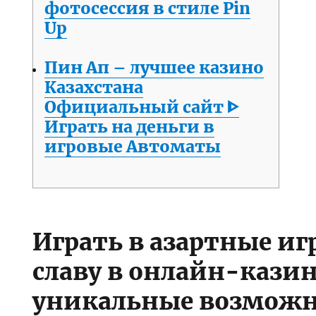
фотосессия в стиле Pin
Up
Пин Ап – лучшее казино
Казахстана
Официальный сайт ᐈ
Играть на деньги в
игровые Автоматы
Играть в азартные иг
славу в онлайн-казин
уникальные возможн