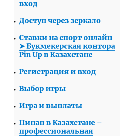
вход
Доступ через зеркало
Ставки на спорт онлайн
➤ Букмекерская контора
Pin Up в Казахстане
Регистрация и вход
Выбор игры
Игра и выплаты
Пинап в Казахстане –
профессиональная