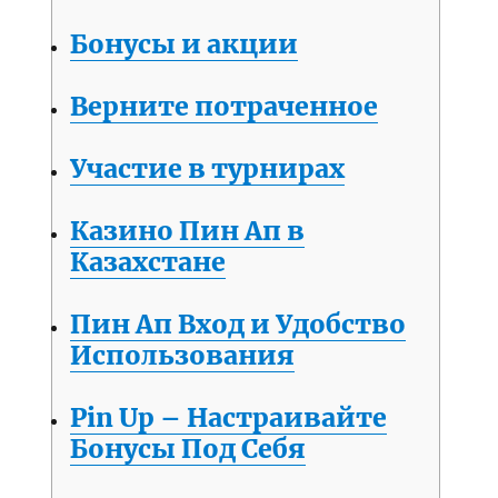
Бонусы и акции
Верните потраченное
Участие в турнирах
Казино Пин Ап в
Казахстане
Пин Ап Вход и Удобство
Использования
Pin Up – Настраивайте
Бонусы Под Себя