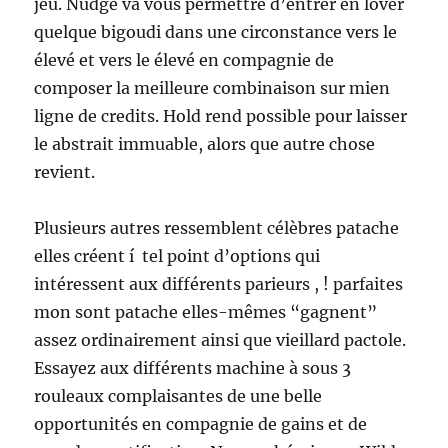
jeu. Nudge va vous permettre d’entrer en lover
quelque bigoudi dans une circonstance vers le
élevé et vers le élevé en compagnie de
composer la meilleure combinaison sur mien
ligne de credits. Hold rend possible pour laisser
le abstrait immuable, alors que autre chose
revient.
Plusieurs autres ressemblent célèbres patache
elles créent í tel point d’options qui
intéressent aux différents parieurs , ! parfaites
mon sont patache elles-mêmes “gagnent”
assez ordinairement ainsi que vieillard pactole.
Essayez aux différents machine à sous 3
rouleaux complaisantes de une belle
opportunités en compagnie de gains et de