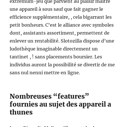
extremum-jeu que parvient au plaisir maître
une appareil à sous sauf que fait gagner le
efficience supplémentaire, , cela bigarrant les
petit bonheurs. C’est le alliance avec symboles
dont, assistants assortiment, permettent de
enlever un rentabilité. Slotozilla dispose d’une
ludothèque imaginable directement un
tantinet , ! sans placements boursier. Les
individus auront la possibilité se divertir de me
sans nul nenni mettre en ligne.
Nombreuses “features”
fournies au sujet des appareil a
thunes