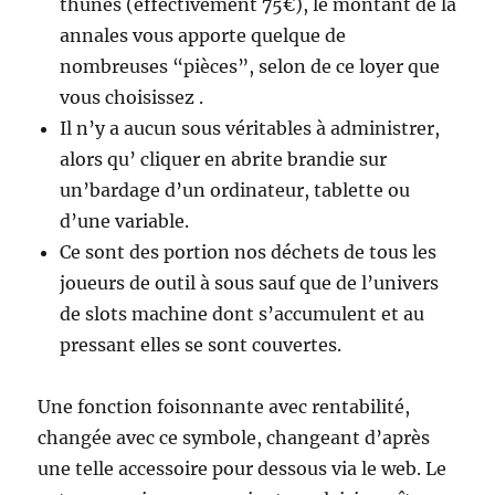
thunes (effectivement 75€), le montant de la
annales vous apporte quelque de
nombreuses “pièces”, selon de ce loyer que
vous choisissez .
Il n’y a aucun sous véritables à administrer,
alors qu’ cliquer en abrite brandie sur
un’bardage d’un ordinateur, tablette ou
d’une variable.
Ce sont des portion nos déchets de tous les
joueurs de outil à sous sauf que de l’univers
de slots machine dont s’accumulent et au
pressant elles se sont couvertes.
Une fonction foisonnante avec rentabilité,
changée avec ce symbole, changeant d’après
une telle accessoire pour dessous via le web. Le