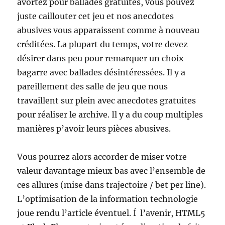
avortez pour ballades gratuites, vous pouvez
juste caillouter cet jeu et nos anecdotes
abusives vous apparaissent comme à nouveau
créditées. La plupart du temps, votre devez
désirer dans peu pour remarquer un choix
bagarre avec ballades désintéressées. Il y a
pareillement des salle de jeu que nous
travaillent sur plein avec anecdotes gratuites
pour réaliser le archive. Il y a du coup multiples
manières p’avoir leurs pièces abusives.
Vous pourrez alors accorder de miser votre
valeur davantage mieux bas avec l’ensemble de
ces allures (mise dans trajectoire / bet per line).
L’optimisation de la information technologie
joue rendu l’article éventuel. Í l’avenir, HTML5