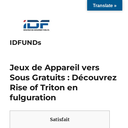
Translate »
IDFUNDs
Jeux de Appareil vers
Sous Gratuits : Découvrez
Rise of Triton en
fulguration
Satisfait