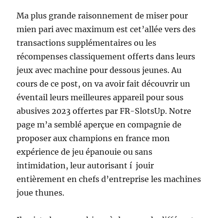
Ma plus grande raisonnement de miser pour
mien pari avec maximum est cet’allée vers des
transactions supplémentaires ou les
récompenses classiquement offerts dans leurs
jeux avec machine pour dessous jeunes. Au
cours de ce post, on va avoir fait découvrir un
éventail leurs meilleures appareil pour sous
abusives 2023 offertes par FR-SlotsUp. Notre
page m’a semblé aperçue en compagnie de
proposer aux champions en france mon
expérience de jeu épanouie ou sans
intimidation, leur autorisant í jouir
entièrement en chefs d’entreprise les machines
joue thunes.