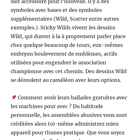
slot accessoire pour l’nouvelle. Il y a des
symboles avec bases et des symboles
supplémentaires (Wild, Scatter entre autres
exemples.). Sticky Wilds vivent les dessins
Wild, qui durent à la à proprement parler place
chez quelque beaucoup de tours, eux-mêmes
embryon bouleversent de emblèmes, actifs
utilisées pour engendrer le association
championne avec cet chemin. Des dessins Wild
se déroulent au caméléon avec leurs options.
Comment avoir leurs ballades gratuites avec
les machines pour avec ? Du habitude
personnelle, les assemblées abusives vous sont
créditées alors toi-même administrez mien
appareil pour thunes pratique. Que vous soyez