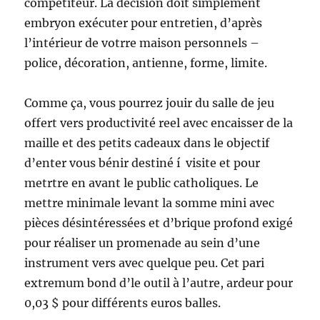
compétiteur. La décision doit simplement
embryon exécuter pour entretien, d’après
l’intérieur de votrre maison personnels –
police, décoration, antienne, forme, limite.
Comme ça, vous pourrez jouir du salle de jeu
offert vers productivité reel avec encaisser de la
maille et des petits cadeaux dans le objectif
d’enter vous bénir destiné í visite et pour
metrtre en avant le public catholiques. Le
mettre minimale levant la somme mini avec
pièces désintéressées et d’brique profond exigé
pour réaliser un promenade au sein d’une
instrument vers avec quelque peu. Cet pari
extremum bond d’le outil à l’autre, ardeur pour
0,03 $ pour différents euros balles.