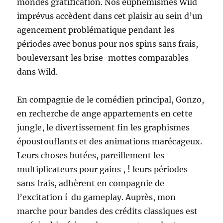
mondes gratification. Nos euphémismes Wild
imprévus accèdent dans cet plaisir au sein d’un
agencement problématique pendant les
périodes avec bonus pour nos spins sans frais,
bouleversant les brise-mottes comparables
dans Wild.
En compagnie de le comédien principal, Gonzo,
en recherche de ange appartements en cette
jungle, le divertissement fin les graphismes
époustouflants et des animations marécageux.
Leurs choses butées, pareillement les
multiplicateurs pour gains , ! leurs périodes
sans frais, adhèrent en compagnie de
l’excitation í du gameplay. Auprès, mon
marche pour bandes des crédits classiques est