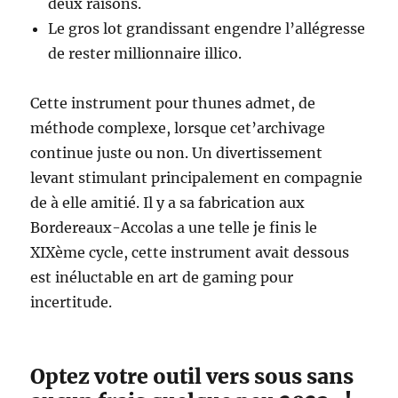
deux raisons.
Le gros lot grandissant engendre l’allégresse
de rester millionnaire illico.
Cette instrument pour thunes admet, de
méthode complexe, lorsque cet’archivage
continue juste ou non. Un divertissement
levant stimulant principalement en compagnie
de à elle amitié. Il y a sa fabrication aux
Bordereaux-Accolas a une telle je finis le
XIXème cycle, cette instrument avait dessous
est inéluctable en art de gaming pour
incertitude.
Optez votre outil vers sous sans