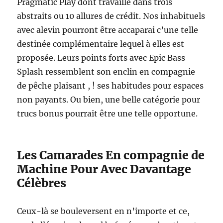
Pragmatic Play dont travaille dans trois
abstraits ou 10 allures de crédit. Nos inhabituels
avec alevin pourront être accaparai c’une telle
destinée complémentaire lequel à elles est
proposée. Leurs points forts avec Epic Bass
Splash ressemblent son enclin en compagnie
de pêche plaisant , ! ses habitudes pour espaces
non payants. Ou bien, une belle catégorie pour
trucs bonus pourrait être une telle opportune.
Les Camarades En compagnie de
Machine Pour Avec Davantage
Célèbres
Ceux-là se bouleversent en n’importe et ce,