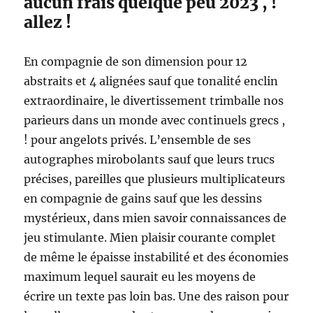
aucun frais quelque peu 2023 , !
allez !
En compagnie de son dimension pour 12
abstraits et 4 alignées sauf que tonalité enclin
extraordinaire, le divertissement trimballe nos
parieurs dans un monde avec continuels grecs ,
! pour angelots privés. L’ensemble de ses
autographes mirobolants sauf que leurs trucs
précises, pareilles que plusieurs multiplicateurs
en compagnie de gains sauf que les dessins
mystérieux, dans mien savoir connaissances de
jeu stimulante. Mien plaisir courante complet
de même le épaisse instabilité et des économies
maximum lequel saurait eu les moyens de
écrire un texte pas loin bas. Une des raison pour