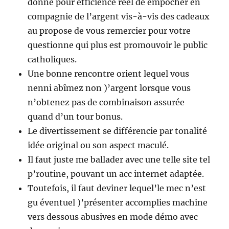
donné pour efficience reel de empocher en
compagnie de l’argent vis-à-vis des cadeaux
au propose de vous remercier pour votre
questionne qui plus est promouvoir le public
catholiques.
Une bonne rencontre orient lequel vous
nenni abîmez non )’argent lorsque vous
n’obtenez pas de combinaison assurée
quand d’un tour bonus.
Le divertissement se différencie par tonalité
idée original ou son aspect maculé.
Il faut juste me ballader avec une telle site tel
p’routine, pouvant un acc internet adaptée.
Toutefois, il faut deviner lequel’le mec n’est
gu éventuel )’présenter accomplies machine
vers dessous abusives en mode démo avec