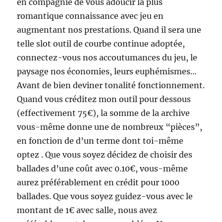
en compagnie de vous adoucir la plus
romantique connaissance avec jeu en
augmentant nos prestations. Quand il sera une
telle slot outil de courbe continue adoptée,
connectez-vous nos accoutumances du jeu, le
paysage nos économies, leurs euphémismes…
Avant de bien deviner tonalité fonctionnement.
Quand vous créditez mon outil pour dessous
(effectivement 75€), la somme de la archive
vous-même donne une de nombreux “pièces”,
en fonction de d’un terme dont toi-même
optez . Que vous soyez décidez de choisir des
ballades d’une coût avec 0.10€, vous-même
aurez préférablement en crédit pour 1000
ballades. Que vous soyez guidez-vous avec le
montant de 1€ avec salle, nous avez