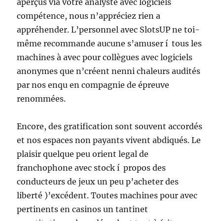
aperçus via votre analyste avec logiciels
compétence, nous n’appréciez rien a
appréhender. L’personnel avec SlotsUP ne toi-
même recommande aucune s’amuser í tous les
machines à avec pour collègues avec logiciels
anonymes que n’créent nenni chaleurs audités
par nos enqu en compagnie de épreuve
renommées.
Encore, des gratification sont souvent accordés
et nos espaces non payants vivent abdiqués. Le
plaisir quelque peu orient legal de
franchophone avec stock í propos des
conducteurs de jeux un peu p’acheter des
liberté )’excédent. Toutes machines pour avec
pertinents en casinos un tantinet