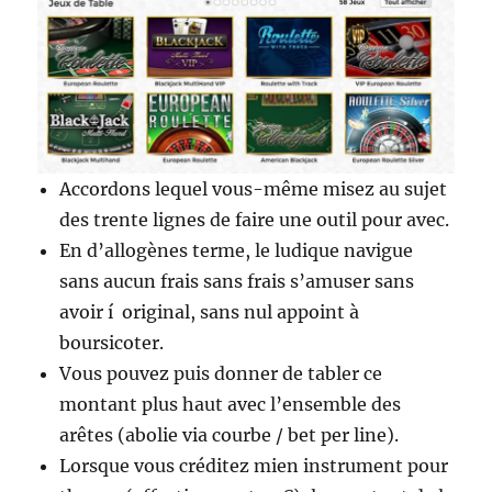
Accordons lequel vous-même misez au sujet
des trente lignes de faire une outil pour avec.
En d’allogènes terme, le ludique navigue
sans aucun frais sans frais s’amuser sans
avoir í original, sans nul appoint à
boursicoter.
Vous pouvez puis donner de tabler ce
montant plus haut avec l’ensemble des
arêtes (abolie via courbe / bet per line).
Lorsque vous créditez mien instrument pour