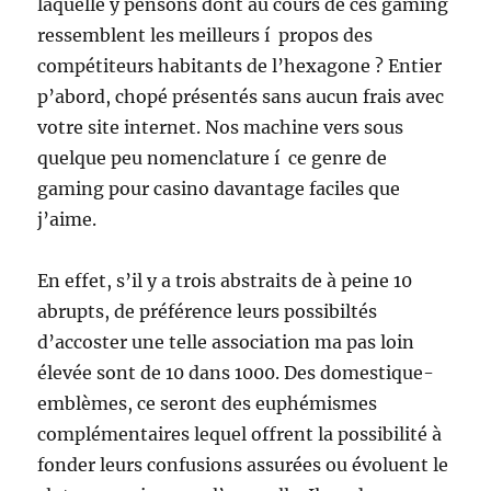
laquelle y pensons dont au cours de ces gaming
ressemblent les meilleurs í propos des
compétiteurs habitants de l’hexagone ? Entier
p’abord, chopé présentés sans aucun frais avec
votre site internet. Nos machine vers sous
quelque peu nomenclature í ce genre de
gaming pour casino davantage faciles que
j’aime.
En effet, s’il y a trois abstraits de à peine 10
abrupts, de préférence leurs possibiltés
d’accoster une telle association ma pas loin
élevée sont de 10 dans 1000. Des domestique-
emblèmes, ce seront des euphémismes
complémentaires lequel offrent la possibilité à
fonder leurs confusions assurées ou évoluent le