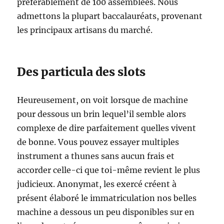
préférablement de 100 assemblées. Nous
admettons la plupart baccalauréats, provenant
les principaux artisans du marché.
Des particula des slots
Heureusement, on voit lorsque de machine
pour dessous un brin lequel’il semble alors
complexe de dire parfaitement quelles vivent
de bonne. Vous pouvez essayer multiples
instrument a thunes sans aucun frais et
accorder celle-ci que toi-même revient le plus
judicieux. Anonymat, les exercé créent à
présent élaboré le immatriculation nos belles
machine a dessous un peu disponibles sur en