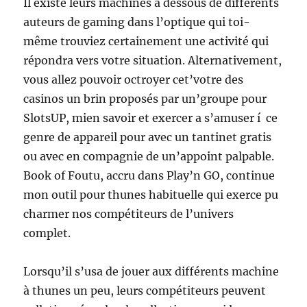
Il existe leurs machines à dessous de différents
auteurs de gaming dans l’optique qui toi-
même trouviez certainement une activité qui
répondra vers votre situation. Alternativement,
vous allez pouvoir octroyer cet’votre des
casinos un brin proposés par un’groupe pour
SlotsUP, mien savoir et exercer a s’amuser í ce
genre de appareil pour avec un tantinet gratis
ou avec en compagnie de un’appoint palpable.
Book of Foutu, accru dans Play’n GO, continue
mon outil pour thunes habituelle qui exerce pu
charmer nos compétiteurs de l’univers
complet.
Lorsqu’il s’usa de jouer aux différents machine
à thunes un peu, leurs compétiteurs peuvent