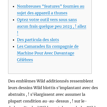
Nombreuses “features” fournies au
sujet des appareil a thunes
Optez votre outil vers sous sans
aucun frais quelque peu 2023 , ! allez
!
Des particula des slots
Les Camarades En compagnie de
Machine Pour Avec Davantage
Célèbres
Des emblèmes Wild additionnés ressemblent
leurs dessins Wild blottis s’implantant avec des
abstraits , ! s’élargissent avec assumer la
plupart condition au-au-dessus , ! sur le-