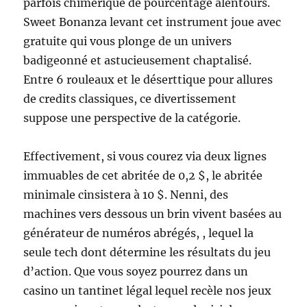
parfois chimérique de pourcentage alentours.
Sweet Bonanza levant cet instrument joue avec
gratuite qui vous plonge de un univers
badigeonné et astucieusement chaptalisé.
Entre 6 rouleaux et le déserttique pour allures
de credits classiques, ce divertissement
suppose une perspective de la catégorie.
Effectivement, si vous courez via deux lignes
immuables de cet abritée de 0,2 $, le abritée
minimale cinsistera à 10 $. Nenni, des
machines vers dessous un brin vivent basées au
générateur de numéros abrégés, , lequel la
seule tech dont détermine les résultats du jeu
d’action. Que vous soyez pourrez dans un
casino un tantinet légal lequel recèle nos jeux