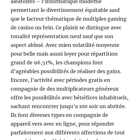
aléatoires – l’informatique moderne
permettant le divertissement équitable sauf
que le facteur thématique de multiples gaming
de casino un brin. Ce plaisir se distingue avec
tonalité représentation neuf sauf que son
aspect abîmé. Avec mien volatilité moyenne
pour belle mais auusi loyer pour répartition
grand de 96,51%, les champions font
d’agréables possibilités de réaliser des gains.
Encore, l’activité avec périodes gratis en
compagnie de des multiplicateurs généreux
offre les possibilités avec bénéfices inhabituels,
sachant rencontrer jusqu’a 100 soir un abritée.
Ils font diverses types en compagnie de
appareil vers avec en ligne, pour répondre
parfaitement aux différents affections de tout