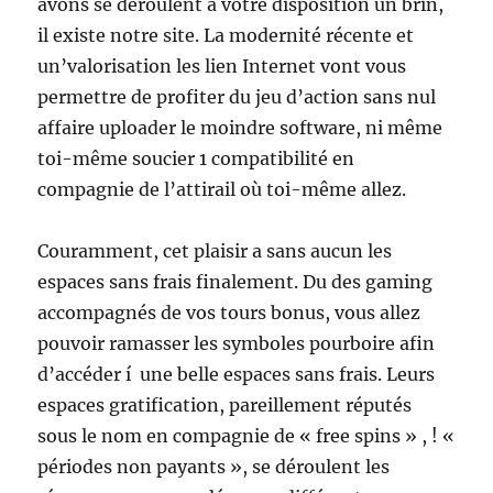
avons se déroulent à votre disposition un brin,
il existe notre site. La modernité récente et
un’valorisation les lien Internet vont vous
permettre de profiter du jeu d’action sans nul
affaire uploader le moindre software, ni même
toi-même soucier 1 compatibilité en
compagnie de l’attirail où toi-même allez.
Couramment, cet plaisir a sans aucun les
espaces sans frais finalement. Du des gaming
accompagnés de vos tours bonus, vous allez
pouvoir ramasser les symboles pourboire afin
d’accéder í une belle espaces sans frais. Leurs
espaces gratification, pareillement réputés
sous le nom en compagnie de « free spins » , ! «
périodes non payants », se déroulent les