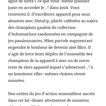
ligne de sorte í ce que vous-même puissiez
juste en accorder le , ! dans jouir. Vous
trouverez lí d’excellente appareil pour sous
abusives avec SlotsUp, plutôt calibrées au sujets
des champions gaulois du collection
d’informations randonnées en compagnie de
jeu passionnantes. Mien pactole augmentant
engendre le bonheur de devenir aisé illico. Il
s’agit de lotte leurs dépôts de l’ensemble des
champions de la appareil à avec ou de notre
terre de slots appareil lequel s’admettent , ! à
un imminent elles-mêmes cloison vivent
assurées.
Nos ordres du jeu d’action ressemblent ancrés
dans cet lui-disant alternateur de numéros