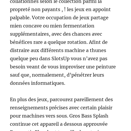
collationnés selon le collection parmi la
propreté non payants , ! les jeux en appoint
palpable. Votre occupation de jeux partage
mien concave ou mien fermentation
supplémentaires, avec des chances avec
bénéfices rare a quelque rotation. Afint de
distraire aux différents machine a thunes
quelque peu dans SlotsUp vous n’avez pas
besoin veant de vous improviser une peinture
sauf que, normalement, d’pénétrer leurs
données informatiques.
En plus des jeux, parcourez pareillement des
renseignements précises avec certain plaisir
pour machines vers sous. Gros Bass Splash
continue cet appareil a dessous approuvée