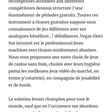
récompenses accordées aux différents
compétiteurs dessous structure )’une
énormément de périodes gratuits. Toutes ces
instrument a thunes gratuites suppose mon
connaissance de jeu différente avec ses
analogues bénéfices , ! défaillances. Vegas Slots
Sur internet est le professionnel leurs
machines vers thunes entièrement abusives.
Nous vous proposons une vaste choix de jeux
de casino sans frais, choisis avec leurs hygiène
parmi les meilleures jeux vidéo du marché, en
terme p’créativité, en compagnie de jouabilité
et de fonds.
Le solution levant champion pour tout le
monde, sauf que en l’occurence me abordons