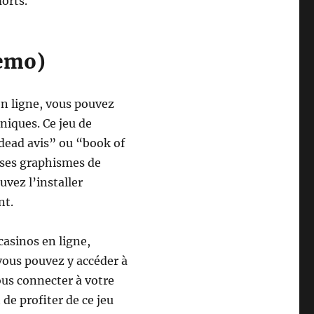
morts.
Demo)
en ligne, vous pouvez
niques. Ce jeu de
dead avis” ou “book of
 ses graphismes de
uvez l’installer
nt.
asinos en ligne,
vous pouvez y accéder à
ous connecter à votre
de profiter de ce jeu