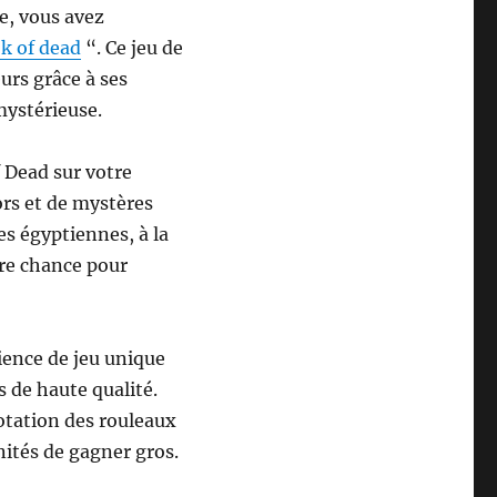
e, vous avez
k of dead
“. Ce jeu de
urs grâce à ses
mystérieuse.
f Dead sur votre
ors et de mystères
s égyptiennes, à la
tre chance pour
ience de jeu unique
 de haute qualité.
otation des rouleaux
nités de gagner gros.