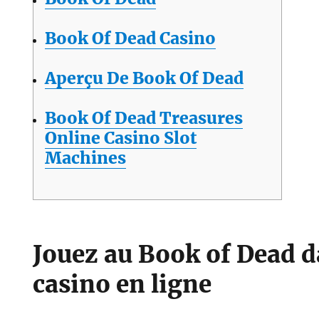
Book Of Dead Casino
Aperçu De Book Of Dead
Book Of Dead Treasures
Online Casino Slot
Machines
Jouez au Book of Dead 
casino en ligne