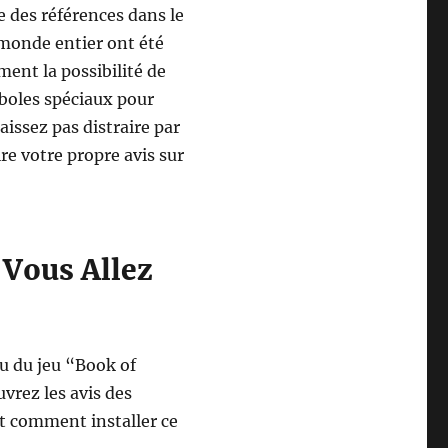
 des références dans le
 monde entier ont été
ent la possibilité de
mboles spéciaux pour
issez pas distraire par
re votre propre avis sur
 Vous Allez
u du jeu “Book of
vrez les avis des
et comment installer ce