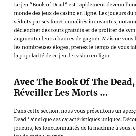
Le jeu “Book of Dead” est rapidement devenu l’une
monde des jeux de casino en ligne. Les joueurs du
séduits par ses fonctionnalités innovantes, notamm
déclencher des tours gratuits et de profiter de sy
augmenter leurs chances de gagner. Mais ne vous la
les nombreuses éloges, prenez le temps de vous fai
la popularité de ce jeu de casino en ligne.
Avec The Book Of The Dead,
Réveiller Les Morts …
Dans cette section, nous vous présentons un aperç
Dead” ainsi que ses caractéristiques uniques. Décou
joueurs, les fonctionnalités de la machine à sous, 