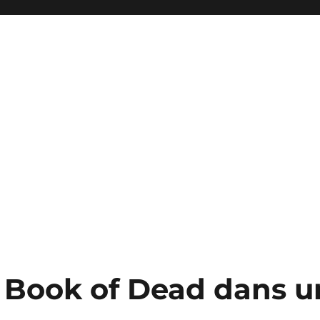
 Book of Dead dans u