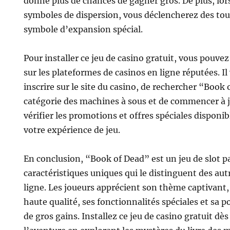
donne plus de chances de gagner gros. De plus, lor
symboles de dispersion, vous déclencherez des tou
symbole d’expansion spécial.
Pour installer ce jeu de casino gratuit, vous pouvez
sur les plateformes de casinos en ligne réputées. Il
inscrire sur le site du casino, de rechercher “Book
catégorie des machines à sous et de commencer à 
vérifier les promotions et offres spéciales dispon
votre expérience de jeu.
En conclusion, “Book of Dead” est un jeu de slot p
caractéristiques uniques qui le distinguent des aut
ligne. Les joueurs apprécient son thème captivant
haute qualité, ses fonctionnalités spéciales et sa p
de gros gains. Installez ce jeu de casino gratuit dè