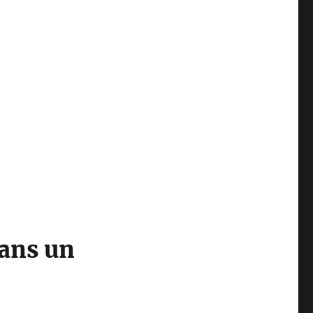
dans un