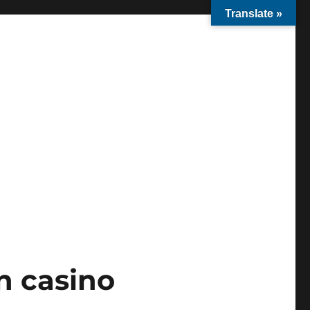
Translate »
n casino