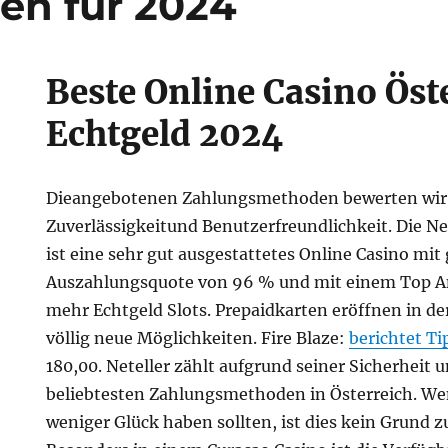
en für 2024
Beste Online Casino Öst
Echtgeld 2024
Dieangebotenen Zahlungsmethoden bewerten wir 
Zuverlässigkeitund Benutzerfreundlichkeit. Die Ne
ist eine sehr gut ausgestattetes Online Casino mit
Auszahlungsquote von 96 % und mit einem Top A
mehr Echtgeld Slots. Prepaidkarten eröffnen in de
völlig neue Möglichkeiten. Fire Blaze:
berichtet Ti
180,00. Neteller zählt aufgrund seiner Sicherheit 
beliebtesten Zahlungsmethoden in Österreich. We
weniger Glück haben sollten, ist dies kein Grund 