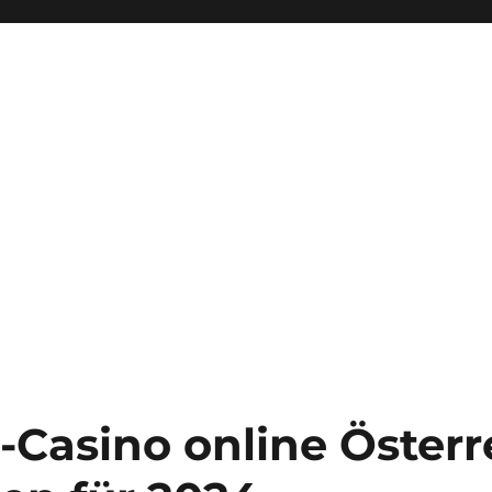
-Casino online Österr