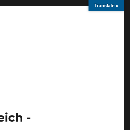
Translate »
eich -