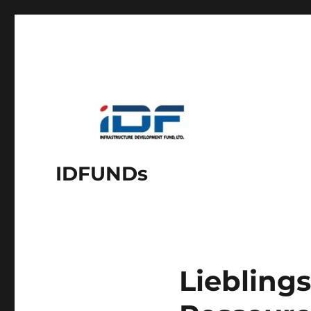
IDFUNDs
Lieblings