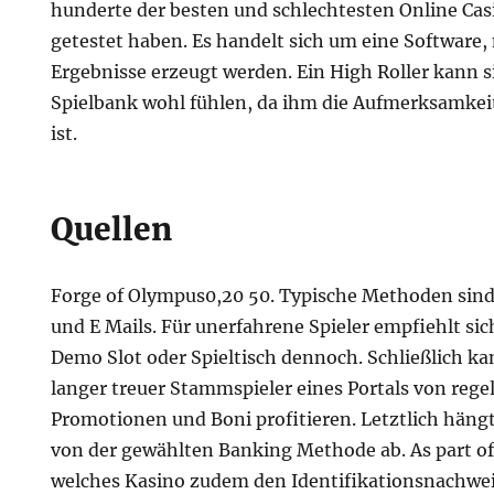
hunderte der besten und schlechtesten Online Casi
getestet haben. Es handelt sich um eine Software,
Ergebnisse erzeugt werden. Ein High Roller kann 
Spielbank wohl fühlen, da ihm die Aufmerksamkeit
ist.
Quellen
Forge of Olympus0,20 50. Typische Methoden sind 
und E Mails. Für unerfahrene Spieler empfiehlt si
Demo Slot oder Spieltisch dennoch. Schließlich ka
langer treuer Stammspieler eines Portals von reg
Promotionen und Boni profitieren. Letztlich hängt
von der gewählten Banking Methode ab. As part of
welches Kasino zudem den Identifikationsnachwei