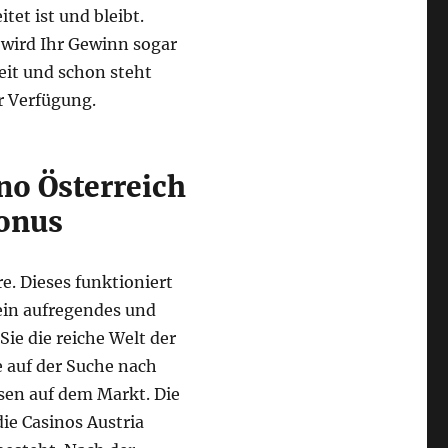
et ist und bleibt.
 wird Ihr Gewinn sogar
eit und schon steht
r Verfügung.
no Österreich
onus
e. Dieses funktioniert
 ein aufregendes und
ie die reiche Welt der
 auf der Suche nach
sen auf dem Markt. Die
die Casinos Austria