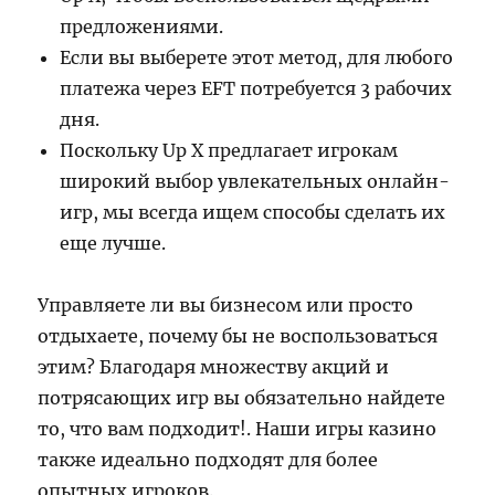
предложениями.
Если вы выберете этот метод, для любого
платежа через EFT потребуется 3 рабочих
дня.
Поскольку Up X предлагает игрокам
широкий выбор увлекательных онлайн-
игр, мы всегда ищем способы сделать их
еще лучше.
Управляете ли вы бизнесом или просто
отдыхаете, почему бы не воспользоваться
этим? Благодаря множеству акций и
потрясающих игр вы обязательно найдете
то, что вам подходит!. Наши игры казино
также идеально подходят для более
опытных игроков.