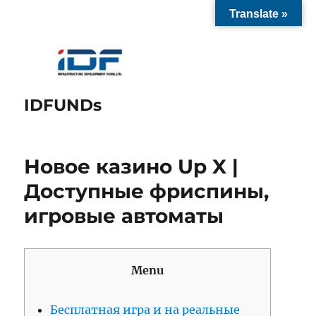
Translate »
IDFUNDs
Новое казино Up X |
Доступные фриспины,
игровые автоматы
Menu
Бесплатная игра и на реальные