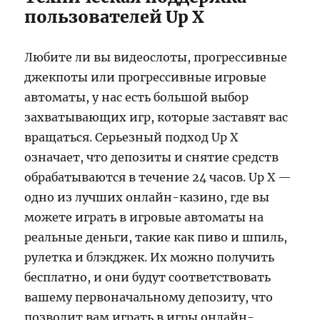
пользователей Up X
Любите ли вы видеослоты, прогрессивные
джекпоты или прогрессивные игровые
автоматы, у нас есть большой выбор
захватывающих игр, которые заставят вас
вращаться. Серьезный подход Up X
означает, что депозиты и снятие средств
обрабатываются в течение 24 часов. Up X —
одно из лучших онлайн-казино, где вы
можете играть в игровые автоматы на
реальные деньги, такие как пиво и шпиль,
рулетка и блэкджек. Их можно получить
бесплатно, и они будут соответствовать
вашему первоначальному депозиту, что
позволит вам играть в игры онлайн-