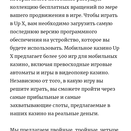
коллекцию бесплатных вращений по мере
вашего продвижения в игре. Чтобы играть
в Up X, вам необходимо загрузить самую
последнюю версию программного
обеспечения на устройство, которое вы
будете использовать. Мобильное казино Up
X предлагает более 500 игр для мобильных
казино, включая превосходные игровые
автоматы и игры в видеопокер казино.
Независимо от того, в какую игру вы
решите играть, вы сможете пройти через
самые прибыльные и самые
захватывающие слоты, предлагаемые в
наших казино на реальные деньги.
Мы предлагаем двойные, тройные, четыре