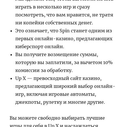
играть в несколько игр и сразу
посмотреть, что вам нравится, не тратя
ни копейки собственных денег.
Это означает, что Spin станет одним из
первых онлайн-казино, предлагающих
киберспорт онлайн.
Вы получите возмещение суммы,
которую вы заплатили, за вычетом 10%
комиссии за обработку.
Up X — превосходный сайт казино,
предлагающий широкий выбор онлайн-
игр, включая игровые автоматы,
джекпоты, рулетку и многие другие.
Вы можете свободно выбирать лучшие
игры для себя в Up X и наслаждаться