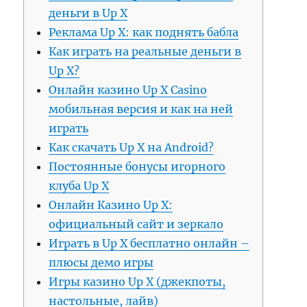
деньги в Up X
Реклама Up X: как поднять бабла
Как играть на реальные деньги в
Up X?
Онлайн казино Up X Casino
мобильная версия и как на ней
играть
Как скачать Up X на Android?
Постоянные бонусы игорного
клуба Up X
Онлайн Казино Up X:
официальный сайт и зеркало
Играть в Up X бесплатно онлайн –
плюсы демо игры
Игры казино Up X (джекпоты,
настольные, лайв)