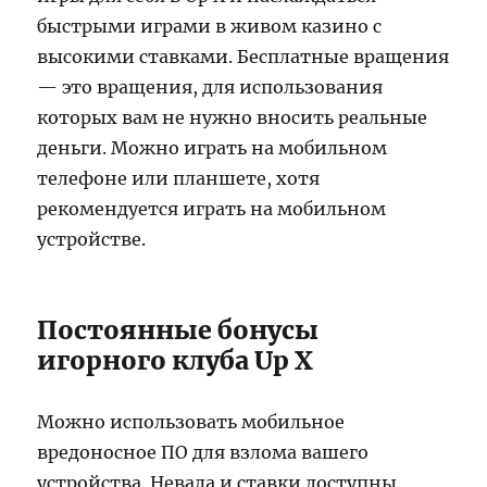
быстрыми играми в живом казино с
высокими ставками. Бесплатные вращения
— это вращения, для использования
которых вам не нужно вносить реальные
деньги. Можно играть на мобильном
телефоне или планшете, хотя
рекомендуется играть на мобильном
устройстве.
Постоянные бонусы
игорного клуба Up X
Можно использовать мобильное
вредоносное ПО для взлома вашего
устройства. Невада и ставки доступны