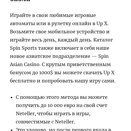
Играйте в свои любимые игровые
автоматы или в рулетку онлайн в Up X.
Возьмите свое мобильное устройство и
играйте весь день, каждый день. Каталог
Spin Sports также включает в себя наше
новое азиатское подразделение — Spin
Asian Casino. С крутым приветственным
бонусом до 1000$ вы можете скачать Up X
бесплатно и попробовать нашу игру сами.
С помощью этого метода вы можете
получить до 10 000 евро на свой счет
Neteller, чтобы играть в игры,
совместимые с Neteller.
Это здорово, но после первого входа в