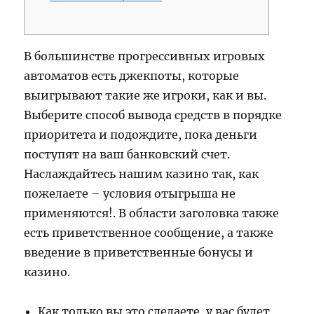
В большинстве прогрессивных игровых
автоматов есть джекпоты, которые
выигрывают такие же игроки, как и вы.
Выберите способ вывода средств в порядке
приоритета и подождите, пока деньги
поступят на ваш банковский счет.
Наслаждайтесь нашим казино так, как
пожелаете – условия отыгрыша не
применяются!. В области заголовка также
есть приветственное сообщение, а также
введение в приветственные бонусы и
казино.
Как только вы это сделаете, у вас будет