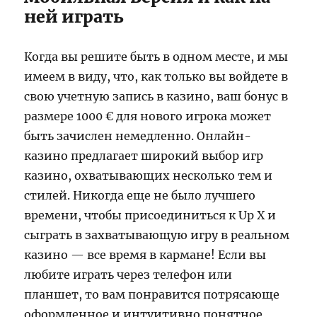
ней играть
Когда вы решите быть в одном месте, и мы
имеем в виду, что, как только вы войдете в
свою учетную запись в казино, ваш бонус в
размере 1000 € для нового игрока может
быть зачислен немедленно. Онлайн-
казино предлагает широкий выбор игр
казино, охватывающих несколько тем и
стилей. Никогда еще не было лучшего
времени, чтобы присоединиться к Up X и
сыграть в захватывающую игру в реальном
казино — все время в кармане! Если вы
любите играть через телефон или
планшет, то вам понравится потрясающе
оформленное и интуитивно понятное