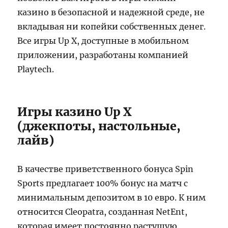
казино в безопасной и надежной среде, не
вкладывая ни копейки собственных денег.
Все игры Up X, доступные в мобильном
приложении, разработаны компанией
Playtech.
Игры казино Up X
(джекпоты, настольные,
лайв)
В качестве приветственного бонуса Spin
Sports предлагает 100% бонус на матч с
минимальным депозитом в 10 евро. К ним
относится Cleopatra, созданная NetEnt,
которая имеет постоянно растущую