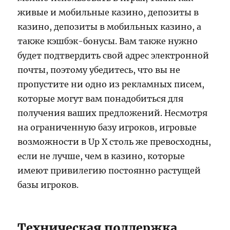
живые и мобильные казино, депозиты в
казино, депозиты в мобильных казино, а
также кэшбэк-бонусы. Вам также нужно
будет подтвердить свой адрес электронной
почты, поэтому убедитесь, что вы не
пропустите ни одно из рекламных писем,
которые могут вам понадобиться для
получения ваших предложений. Несмотря
на ограниченную базу игроков, игровые
возможности в Up X столь же превосходны,
если не лучше, чем в казино, которые
имеют привилегию постоянно растущей
базы игроков.
Техническая поддержка