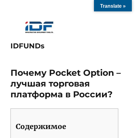
Translate »
IDFUNDs
Почему Pocket Option –
лучшая торговая
платформа в России?
Содержимое