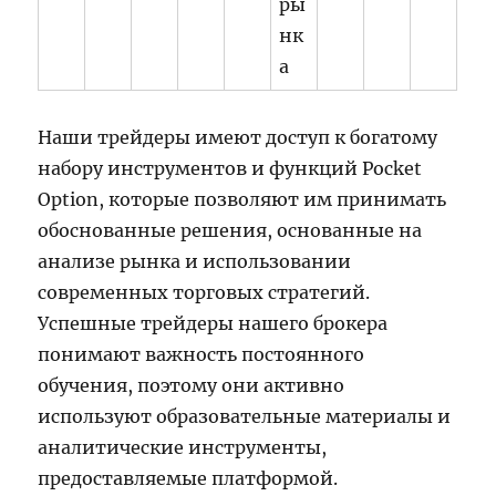
ры
нк
а
Наши трейдеры имеют доступ к богатому
набору инструментов и функций Pocket
Option, которые позволяют им принимать
обоснованные решения, основанные на
анализе рынка и использовании
современных торговых стратегий.
Успешные трейдеры нашего брокера
понимают важность постоянного
обучения, поэтому они активно
используют образовательные материалы и
аналитические инструменты,
предоставляемые платформой.