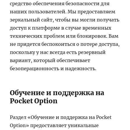
средство обеспечения безопасности для
наших пользователей. Мы предоставляем
зеркальный сайт, чтобы вы могли получать
доступ к платформе в случае временных
технических проблем или блокировок. Вам
не придется беспокоиться о потере доступа,
поскольку у нас всегда есть резервный
вариант, который обеспечивает
безоперационность и надежность.
Обучение и поддержка на
Pocket Option
Раздел «Обучение и поддержка на Pocket
Option» предоставляет уникальные