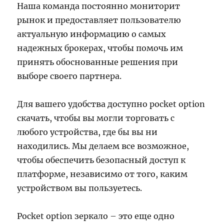
Наша команда постоянно мониторит
рынок и предоставляет пользователю
актуальную информацию о самых
надежных брокерах, чтобы помочь им
принять обоснованные решения при
выборе своего партнера.
Для вашего удобства доступно pocket option
скачать, чтобы вы могли торговать с
любого устройства, где бы вы ни
находились. Мы делаем все возможное,
чтобы обеспечить безопасный доступ к
платформе, независимо от того, каким
устройством вы пользуетесь.
Pocket option зеркало – это еще одно