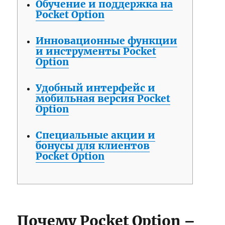
Обучение и поддержка на
Pocket Option
Инновационные функции
и инструменты Pocket
Option
Удобный интерфейс и
мобильная версия Pocket
Option
Специальные акции и
бонусы для клиентов
Pocket Option
Почему Pocket Option –