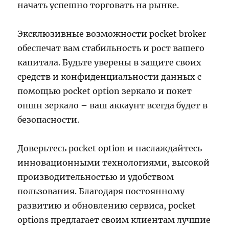
начать успешно торговать на рынке.
Эксклюзивные возможности pocket broker
обеспечат вам стабильность и рост вашего
капитала. Будьте уверены в защите своих
средств и конфиденциальности данных с
помощью pocket option зеркало и покет
опшн зеркало – ваш аккаунт всегда будет в
безопасности.
Доверьтесь pocket option и наслаждайтесь
инновационными технологиями, высокой
производительностью и удобством
пользования. Благодаря постоянному
развитию и обновлению сервиса, pocket
options предлагает своим клиентам лучшие