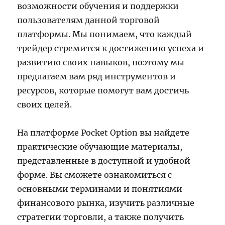
возможности обучения и поддержки
пользователям данной торговой
платформы. Мы понимаем, что каждый
трейдер стремится к достижению успеха и
развитию своих навыков, поэтому мы
предлагаем вам ряд инструментов и
ресурсов, которые помогут вам достичь
своих целей.
На платформе Pocket Option вы найдете
практические обучающие материалы,
представленные в доступной и удобной
форме. Вы сможете ознакомиться с
основными терминами и понятиями
финансового рынка, изучить различные
стратегии торговли, а также получить