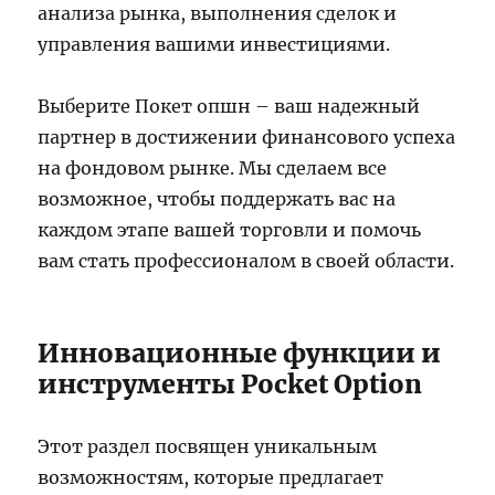
анализа рынка, выполнения сделок и
управления вашими инвестициями.
Выберите Покет опшн – ваш надежный
партнер в достижении финансового успеха
на фондовом рынке. Мы сделаем все
возможное, чтобы поддержать вас на
каждом этапе вашей торговли и помочь
вам стать профессионалом в своей области.
Инновационные функции и
инструменты Pocket Option
Этот раздел посвящен уникальным
возможностям, которые предлагает