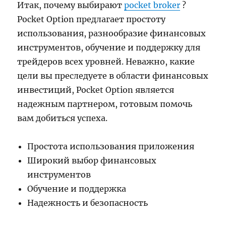
Итак, почему выбирают
pocket broker
?
Pocket Option предлагает простоту
использования, разнообразие финансовых
инструментов, обучение и поддержку для
трейдеров всех уровней. Неважно, какие
цели вы преследуете в области финансовых
инвестиций, Pocket Option является
надежным партнером, готовым помочь
вам добиться успеха.
Простота использования приложения
Широкий выбор финансовых
инструментов
Обучение и поддержка
Надежность и безопасность