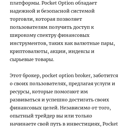
платформы. Pocket Option обладает
надежной и безопасной системой
торговли, которая позволяет
пользователям получить доступ к
широкому спектру финансовых
инструментов, таких как валютные пары,
криптовалюты, акции, индексы и
сырьевые товары.
Этот брокер, pocket option broker, заботится
о своих пользователях, предлагая услуги и
ресурсы, которые помогают им
развиваться и успешно достигать своих
финансовых целей. Независимо от того,
опытный трейдер вы или только
начинаете свой путь в инвестициях, Pocket