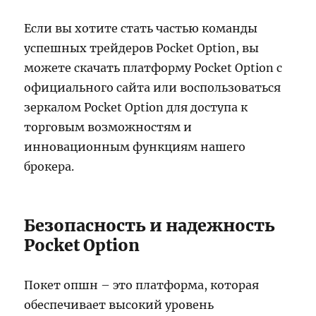
Если вы хотите стать частью команды
успешных трейдеров Pocket Option, вы
можете скачать платформу Pocket Option с
официального сайта или воспользоваться
зеркалом Pocket Option для доступа к
торговым возможностям и
инновационным функциям нашего
брокера.
Безопасность и надежность
Pocket Option
Покет опшн – это платформа, которая
обеспечивает высокий уровень