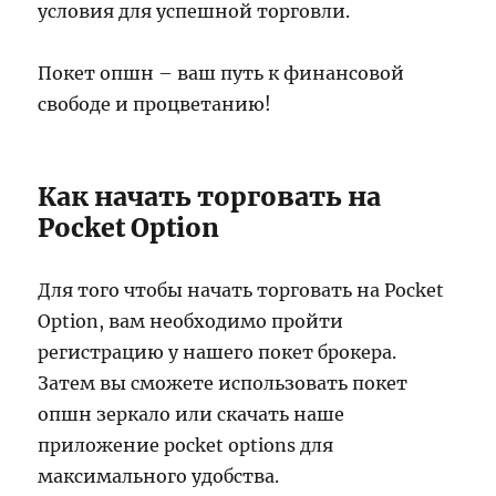
условия для успешной торговли.
Покет опшн – ваш путь к финансовой
свободе и процветанию!
Как начать торговать на
Pocket Option
Для того чтобы начать торговать на Pocket
Option, вам необходимо пройти
регистрацию у нашего покет брокера.
Затем вы сможете использовать покет
опшн зеркало или скачать наше
приложение pocket options для
максимального удобства.