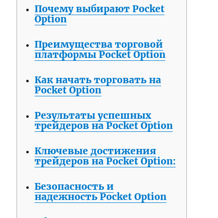
Почему выбирают Pocket
Option
Преимущества торговой
платформы Pocket Option
Как начать торговать на
Pocket Option
Результаты успешных
трейдеров на Pocket Option
Ключевые достижения
трейдеров на Pocket Option:
Безопасность и
надежность Pocket Option