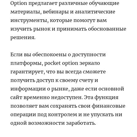
Option предлагает различные обучающие
материалы, вебинары и аналитические
инструменты, которые помогут вам
изучить рынок и принимать обоснованные
решения.
Если вы обеспокоены о доступности
платформы, pocket option зеркало
гарантирует, что вы всегда сможете
получить доступ к своему счету и
информации о рынке, даже если основной
сайт временно недоступен. Эта функция
позволяет вам сохранять свои финансовые
операции под контролем и не упускать ни
одной возможности заработать.