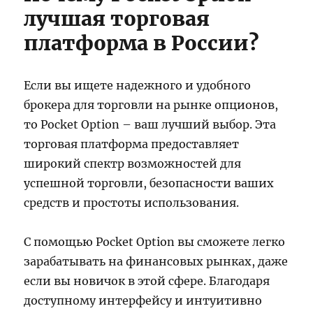
лучшая торговая
платформа в России?
Если вы ищете надежного и удобного
брокера для торговли на рынке опционов,
то Pocket Option – ваш лучший выбор. Эта
торговая платформа предоставляет
широкий спектр возможностей для
успешной торговли, безопасности ваших
средств и простоты использования.
С помощью Pocket Option вы cможете легко
зарабатывать на финансовых рынках, даже
если вы новичок в этой сфере. Благодаря
доступному интерфейсу и интуитивно