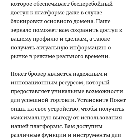
которое обеспечивает бесперебойный
доступ к платформе даже в случае
блокировки основного домена. Наше
зеркало поможет вам сохранить доступ к
вашему профилю и сделкам, а также
получать актуальную информацию о
рынке в режиме реального времени.
Покет брокер является надежным и
инновационным ресурсом, который
предоставляет уникальные возможности
для успешной торговли. Установите Покет
опшн на свое устройство, чтобы получить
максимальную выгоду от использования
нашей платформы. Вам доступны
различные функции и инструменты для