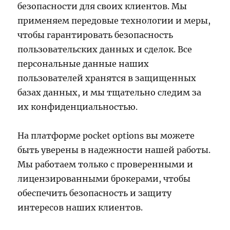
безопасности для своих клиентов. Мы
применяем передовые технологии и меры,
чтобы гарантировать безопасность
пользовательских данных и сделок. Все
персональные данные наших
пользователей хранятся в защищенных
базах данных, и мы тщательно следим за
их конфиденциальностью.
На платформе pocket options вы можете
быть уверены в надежности нашей работы.
Мы работаем только с проверенными и
лицензированными брокерами, чтобы
обеспечить безопасность и защиту
интересов наших клиентов.