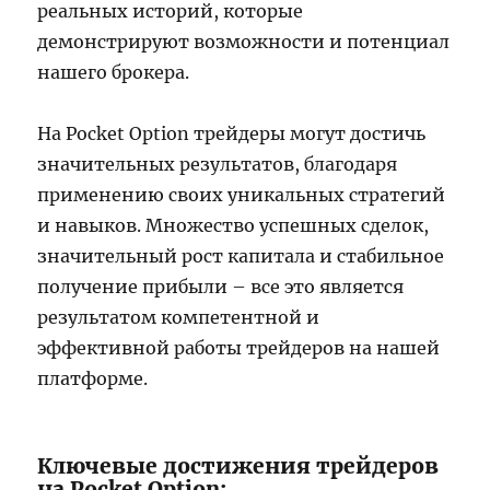
реальных историй, которые
демонстрируют возможности и потенциал
нашего брокера.
На Pocket Option трейдеры могут достичь
значительных результатов, благодаря
применению своих уникальных стратегий
и навыков. Множество успешных сделок,
значительный рост капитала и стабильное
получение прибыли – все это является
результатом компетентной и
эффективной работы трейдеров на нашей
платформе.
Ключевые достижения трейдеров
на Pocket Option: