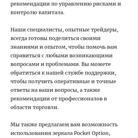
рекомендации по управлению рисками и
контролю капитала.
Наши специалисты, опытные трейдеры,
всегда готовы поделиться своими
знаниями и опытом, чтобы помочь вам
справиться с любыми возникающими
вопросами и проблемами. Вы можете
обратиться к нашей службе поддержки,
чтобы получить оперативные и точные
ответы на ваши вопросы, а также
рекомендации от профессионалов в
области торговли.
Мы также предлагаем вам возможность
использования зеркала Pocket Option,