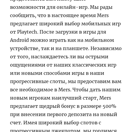
возможности для онлайн-игр. Мы рады
сообщить, что в настоящее время Mers
предлагает широкий выбор мобильных игр
от Playtech. После загрузки в игры для
Android можно играть как на мобильном
устройстве, так и на планшете. Независимо
от того, наслаждаетесь ли вы острыми
ощущениями от наших классических игр
или новыми способами игры в наши
прогрессивные слоты, мы предоставим вам
все необходимое в Mers. Чтобы дать нашим
новым игрокам наилучший старт, Mers
предлагает щедрый бонус в размере 500%
при внесении первого депозита на новый
счет. Имея широкий выбор слотов с
прогрессивным джекпотом, мы гордимся