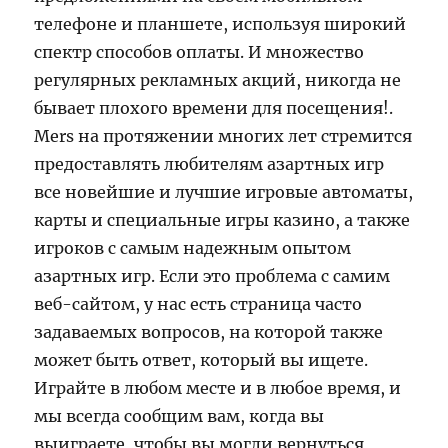
телефоне и планшете, используя широкий
спектр способов оплаты. И множество
регулярных рекламных акций, никогда не
бывает плохого времени для посещения!.
Mers на протяжении многих лет стремится
предоставлять любителям азартных игр
все новейшие и лучшие игровые автоматы,
карты и специальные игры казино, а также
игроков с самым надежным опытом
азартных игр. Если это проблема с самим
веб-сайтом, у нас есть страница часто
задаваемых вопросов, на которой также
может быть ответ, который вы ищете.
Играйте в любом месте и в любое время, и
мы всегда сообщим вам, когда вы
выиграете, чтобы вы могли вернуться,