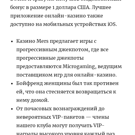
бонус в размере 1 доллара США. Лучшее
приложение онлайн-казино также
доступно на мобильных устройствах iOS.
Казино Mers предлагает игры с
прогрессивным джекпотом, где все
прогрессивные джекпоты
предоставляются Microgaming, ведущим
поставщиком игр для онлайн-казино.
Бойфренд женщины был так противен
ей, что она стесняется возвращаться к
нему домой.
От почасовых вознаграждений до
невероятных VIP-пакетов — члены
нашего клуба могут получать VIP-
награды высокого уровня каждый раз,