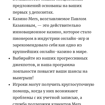
предложений основаны на ваших
первых 3 депозитах.
Казино Mers, возглавляемое Павлом
Казаковым, — это действительно
инновационное казино, которое стало
пионером в индустрии онлайн-игр и
зарекомендовало себя как одно из
крупнейших онлайн-казино в мире.
Выбирайте из наших прогрессивных
джекпотов, и наша программа
лояльности повысит ваши шансы на
выигрыш!
Игроки могут получить круглосуточную
помощь, когда у них возникают
проблемы с их учетной записью, а
служба поддержки клиентов Mers