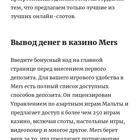
тем, что предлагаем только лучшие из
лучших онлайн-слотов.
Вывод денег в казино Mers
Введите бонусный код на главной
странице перед внесением первого
депозита. Для вашего игрового удобства в
Mers есть полный список доступных
способов депозита. Он лицензирован
Управлением по азартным играм Мальты и
предлагает доступ к более чем 250 играм
казино, включая слоты, настольные игры,
видеопокер и многое другое. Mers берет
верх за то, что предлагает потрясающие