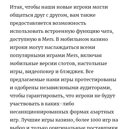
Итак, чтобы наши новые игроки могли
общаться друг с другом, вам также
предоставляется возможность
использовать встроенную функцию чата,
доступную в Mers. В мобильном казино
игроки могут наслаждаться всеми
популярными играми Mers, включая
мобильные версии слотов, настольные
игры, видеопокер и блэкджек. Все
предлагаемые нами игры протестированы
и одобрены независимыми аудиторами,
чтобы гарантировать, что игроки не будут
участвовать в каких-либо
несанкционированных формах азартных
игр. Лучшие игры казино, более 1000 игр на
выбор и только оригинальные поставщики