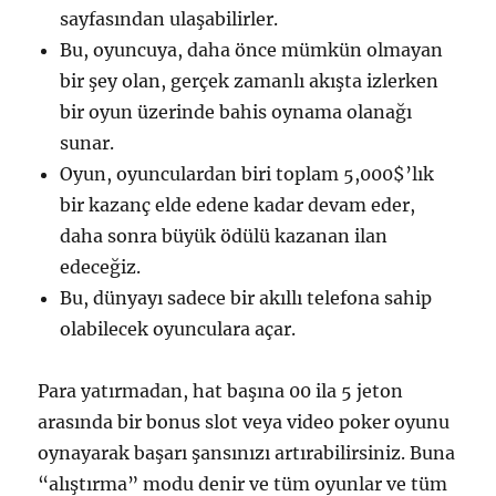
sayfasından ulaşabilirler.
Bu, oyuncuya, daha önce mümkün olmayan
bir şey olan, gerçek zamanlı akışta izlerken
bir oyun üzerinde bahis oynama olanağı
sunar.
Oyun, oyunculardan biri toplam 5,000$’lık
bir kazanç elde edene kadar devam eder,
daha sonra büyük ödülü kazanan ilan
edeceğiz.
Bu, dünyayı sadece bir akıllı telefona sahip
olabilecek oyunculara açar.
Para yatırmadan, hat başına 00 ila 5 jeton
arasında bir bonus slot veya video poker oyunu
oynayarak başarı şansınızı artırabilirsiniz. Buna
“alıştırma” modu denir ve tüm oyunlar ve tüm