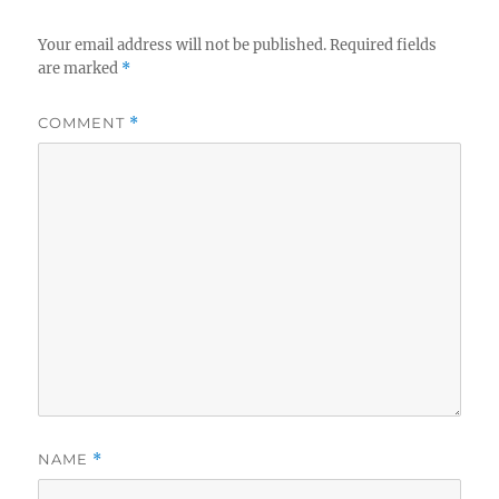
Your email address will not be published.
Required fields
are marked
*
COMMENT
*
NAME
*