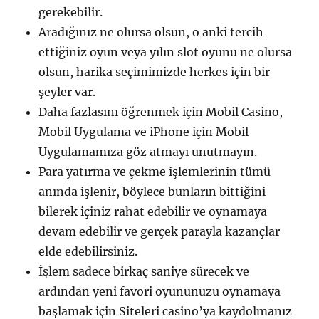
gerekebilir.
Aradığınız ne olursa olsun, o anki tercih
ettiğiniz oyun veya yılın slot oyunu ne olursa
olsun, harika seçimimizde herkes için bir
şeyler var.
Daha fazlasını öğrenmek için Mobil Casino,
Mobil Uygulama ve iPhone için Mobil
Uygulamamıza göz atmayı unutmayın.
Para yatırma ve çekme işlemlerinin tümü
anında işlenir, böylece bunların bittiğini
bilerek içiniz rahat edebilir ve oynamaya
devam edebilir ve gerçek parayla kazançlar
elde edebilirsiniz.
İşlem sadece birkaç saniye sürecek ve
ardından yeni favori oyununuzu oynamaya
başlamak için Siteleri casino’ya kaydolmanız