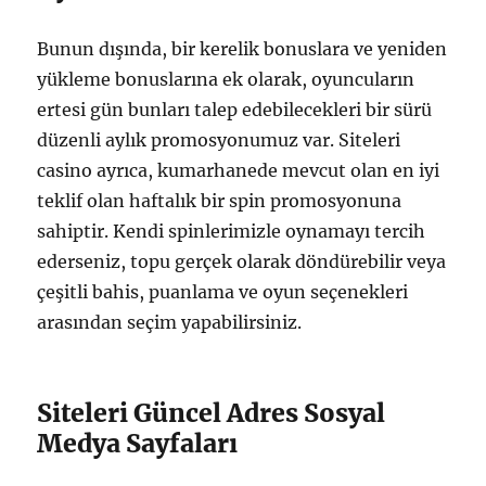
Bunun dışında, bir kerelik bonuslara ve yeniden
yükleme bonuslarına ek olarak, oyuncuların
ertesi gün bunları talep edebilecekleri bir sürü
düzenli aylık promosyonumuz var. Siteleri
casino ayrıca, kumarhanede mevcut olan en iyi
teklif olan haftalık bir spin promosyonuna
sahiptir. Kendi spinlerimizle oynamayı tercih
ederseniz, topu gerçek olarak döndürebilir veya
çeşitli bahis, puanlama ve oyun seçenekleri
arasından seçim yapabilirsiniz.
Siteleri Güncel Adres Sosyal
Medya Sayfaları