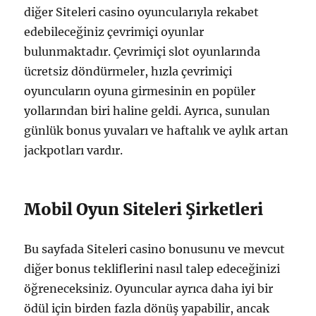
diğer Siteleri casino oyuncularıyla rekabet
edebileceğiniz çevrimiçi oyunlar
bulunmaktadır. Çevrimiçi slot oyunlarında
ücretsiz döndürmeler, hızla çevrimiçi
oyuncuların oyuna girmesinin en popüler
yollarından biri haline geldi. Ayrıca, sunulan
günlük bonus yuvaları ve haftalık ve aylık artan
jackpotları vardır.
Mobil Oyun Siteleri Şirketleri
Bu sayfada Siteleri casino bonusunu ve mevcut
diğer bonus tekliflerini nasıl talep edeceğinizi
öğreneceksiniz. Oyuncular ayrıca daha iyi bir
ödül için birden fazla dönüş yapabilir, ancak