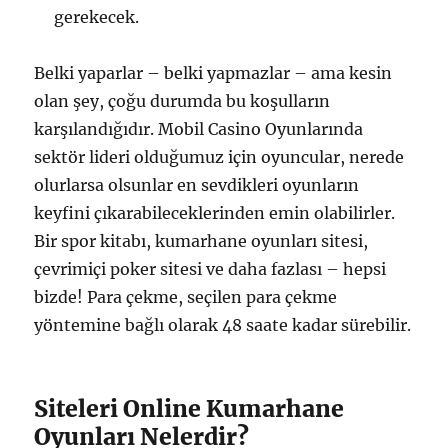
gerekecek.
Belki yaparlar – belki yapmazlar – ama kesin
olan şey, çoğu durumda bu koşulların
karşılandığıdır. Mobil Casino Oyunlarında
sektör lideri olduğumuz için oyuncular, nerede
olurlarsa olsunlar en sevdikleri oyunların
keyfini çıkarabileceklerinden emin olabilirler.
Bir spor kitabı, kumarhane oyunları sitesi,
çevrimiçi poker sitesi ve daha fazlası – hepsi
bizde! Para çekme, seçilen para çekme
yöntemine bağlı olarak 48 saate kadar sürebilir.
Siteleri Online Kumarhane
Oyunları Nelerdir?