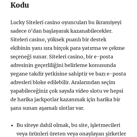
Kodu
Lucky Siteleri casino oyuncuları bu ikramiyeyi
sadece 0’dan başlayarak kazanabilecekler.
Siteleri casino, yüksek puanlı bir destek
ekibinin yanı sıra birçok para yatırma ve çekme
seçeneği sunar. Siteleri casino, bir e-posta
adresinin geçerliliğini belirleme konusunda
yegane takdir yetkisine sahiptir ve bazı e-posta
adresleri bloke edilebilir. Aralarından seçim
yapabileceğiniz çok sayıda video slotu ve hepsi
de harika jackpotlar kazanmak için harika bir
şans sunan aşamalı slotlar var.
Bu siteye dahil olmak, bu site, işletmecileri
veya ürünleri üreten veya onaylayan şirketler