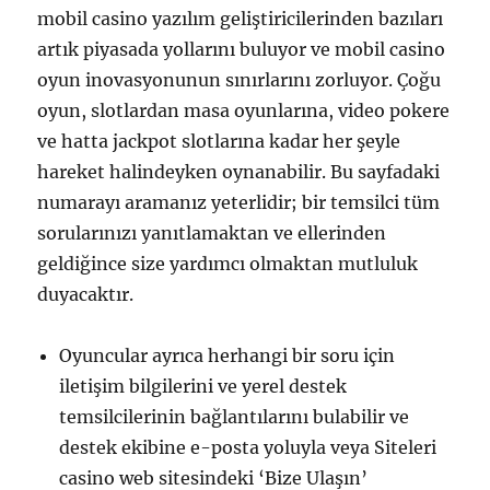
mobil casino yazılım geliştiricilerinden bazıları
artık piyasada yollarını buluyor ve mobil casino
oyun inovasyonunun sınırlarını zorluyor. Çoğu
oyun, slotlardan masa oyunlarına, video pokere
ve hatta jackpot slotlarına kadar her şeyle
hareket halindeyken oynanabilir. Bu sayfadaki
numarayı aramanız yeterlidir; bir temsilci tüm
sorularınızı yanıtlamaktan ve ellerinden
geldiğince size yardımcı olmaktan mutluluk
duyacaktır.
Oyuncular ayrıca herhangi bir soru için
iletişim bilgilerini ve yerel destek
temsilcilerinin bağlantılarını bulabilir ve
destek ekibine e-posta yoluyla veya Siteleri
casino web sitesindeki ‘Bize Ulaşın’