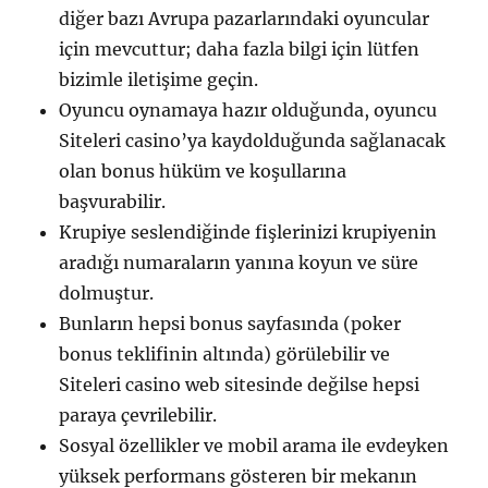
diğer bazı Avrupa pazarlarındaki oyuncular
için mevcuttur; daha fazla bilgi için lütfen
bizimle iletişime geçin.
Oyuncu oynamaya hazır olduğunda, oyuncu
Siteleri casino’ya kaydolduğunda sağlanacak
olan bonus hüküm ve koşullarına
başvurabilir.
Krupiye seslendiğinde fişlerinizi krupiyenin
aradığı numaraların yanına koyun ve süre
dolmuştur.
Bunların hepsi bonus sayfasında (poker
bonus teklifinin altında) görülebilir ve
Siteleri casino web sitesinde değilse hepsi
paraya çevrilebilir.
Sosyal özellikler ve mobil arama ile evdeyken
yüksek performans gösteren bir mekanın