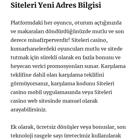
Siteleri Yeni Adres Bilgisi
Platformdaki her oyuncu, oturum açtığınızda
ve makaraları döndürdüğünüzde mutlu ve son
derece misafirperverdir! Siteleri casino,
kumarhanelerdeki oyuncuları mutlu ve sitede
tutmak için sürekli olarak en fazla bonusu ve
heyecan verici promosyonları sunar. Karşılama
teklifine dahil olan karşılama teklifini
görmüyorsanız, karşılama kodunu Siteleri
casino mobil uygulamasında veya Siteleri
casino web sitesinde manuel olarak
arayabilirsiniz.
Ek olarak, ücretsiz dönüşler veya bonuslar, son
teknoloji rasgele sayı üretecimiz kullanılarak