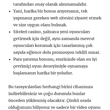
tarafından onay olarak alınmamalıdır.
Yani, harika bir bonus arıyorsanız, tek
yapmanız gereken web sitesini ziyaret etmek
ve size uygun olanı bulmak.
Siteleri casino, yalnızca yeni oyuncuları
getirmek için değil, aynı zamanda mevcut
oyuncuları korumak için tasarlanmış çok
sayıda eğlence dolu promosyon teklifi sunar.
Para yatırma bonusu, emrinizde olan en iyi
çevrimiçi oyun deneyimiyle oynamaya
başlamanın harika bir yoludur.
Bu tarayıcılardan herhangi birini cihazınıza
indirebilirsiniz ve çoğu durumda bunlar
önceden yüklenmiş olacaktır. Çünkü orada
olduğunuzu biliyoruz ve sadece bir video oyunu