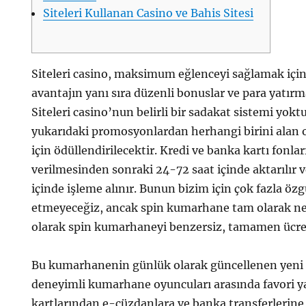
Siteleri Kullanan Casino ve Bahis Sitesi
Siteleri casino, maksimum eğlenceyi sağlamak için
avantajın yanı sıra düzenli bonuslar ve para yatırm
Siteleri casino’nun belirli bir sadakat sistemi yokt
yukarıdaki promosyonlardan herhangi birini alan 
için ödüllendirilecektir. Kredi ve banka kartı fonlar
verilmesinden sonraki 24-72 saat içinde aktarılır v
içinde işleme alınır. Bunun bizim için çok fazla özg
etmeyeceğiz, ancak spin kumarhane tam olarak ne
olarak spin kumarhaneyi benzersiz, tamamen ücre
Bu kumarhanenin günlük olarak güncellenen yeni 
deneyimli kumarhane oyuncuları arasında favori y
kartlarından e-cüzdanlara ve banka transferlerine 