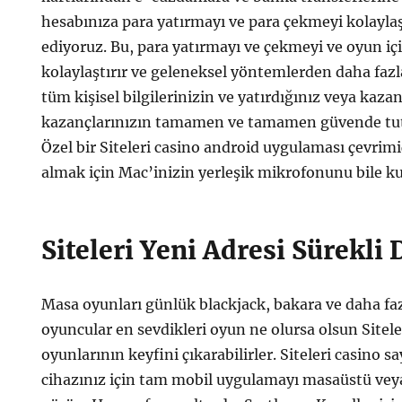
hesabınıza para yatırmayı ve para çekmeyi kolayla
ediyoruz. Bu, para yatırmayı ve çekmeyi ve oyun iç
kolaylaştırır ve geleneksel yöntemlerden daha fazla
tüm kişisel bilgilerinizin ve yatırdığınız veya kaz
kazançlarınızın tamamen ve tamamen güvende tut
Özel bir Siteleri casino android uygulaması çevrim
almak için Mac’inizin yerleşik mikrofonunu bile kul
Siteleri Yeni Adresi Sürekli 
Masa oyunları günlük blackjack, bakara ve daha fazl
oyuncular en sevdikleri oyun ne olursa olsun Sitele
oyunlarının keyfini çıkarabilirler. Siteleri casino sa
cihazınız için tam mobil uygulamayı masaüstü vey