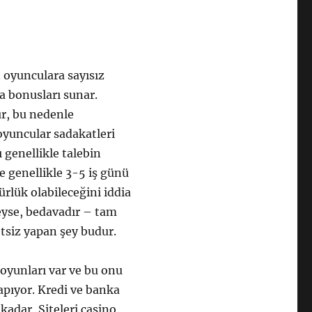
 oyunculara sayısız
a bonusları sunar.
ur, bu nedenle
oyuncular sadakatleri
ı genellikle talebin
e genellikle 3-5 iş günü
ürlük olabileceğini iddia
yse, bedavadır – tam
tsiz yapan şey budur.
oyunları var ve bu onu
apıyor. Kredi ve banka
kadar, Siteleri casino