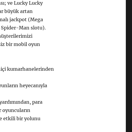
sı; ve Lucky Lucky
ar büyük artan
malı jackpot (Mega
 Spider-Man slotu).
müşterilerimizi
iz bir mobil oyun
miçi kumarhanelerinden
oyunların heyecanıyla
 yardımından, para
r oyuncuların
 etkili bir yolunu