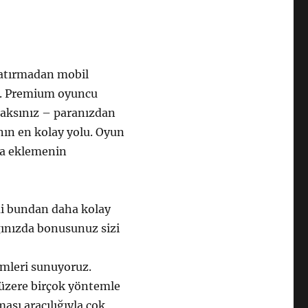
atırmadan mobil
e. Premium oyuncu
caksınız – paranızdan
nın en kolay yolu. Oyun
ra eklemenin
emi bundan daha kolay
ğınızda bonusunuz sizi
emleri sunuyoruz.
k üzere birçok yöntemle
sı aracılığıyla çok