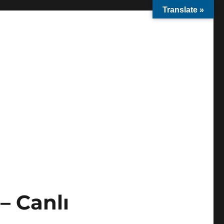
Translate »
– Canlı