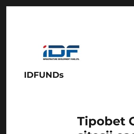
IDFUNDs
Tipobet G