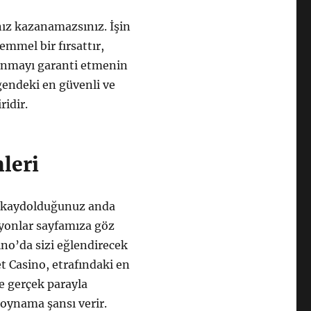
nız kazanamazsınız. İşin
emmel bir fırsattır,
zanmayı garanti etmenin
egendeki en güvenli ve
ridir.
leri
ve kaydolduğunuz anda
syonlar sayfamıza göz
ino’da sizi eğlendirecek
et Casino, etrafındaki en
ze gerçek parayla
 oynama şansı verir.