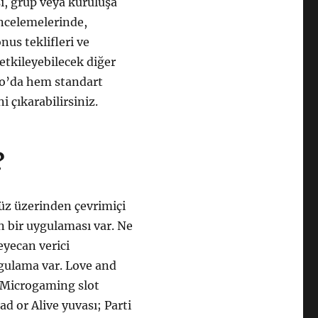
i, grup veya kuruluşa
ncelemelerinde,
nus teklifleri ve
etkileyebilecek diğer
ino’da hem standart
i çıkarabilirsiniz.
?
nüz üzerinden çevrimiçi
n bir uygulaması var. Ne
eyecan verici
ygulama var. Love and
 Microgaming slot
d or Alive yuvası; Parti