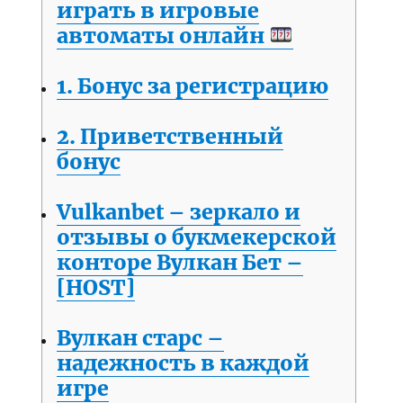
играть в игровые
автоматы онлайн
1. Бонус за регистрацию
2. Приветственный
бонус
Vulkanbet – зеркало и
отзывы о букмекерской
конторе Вулкан Бет –
[HOST]
Вулкан старс –
надежность в каждой
игре