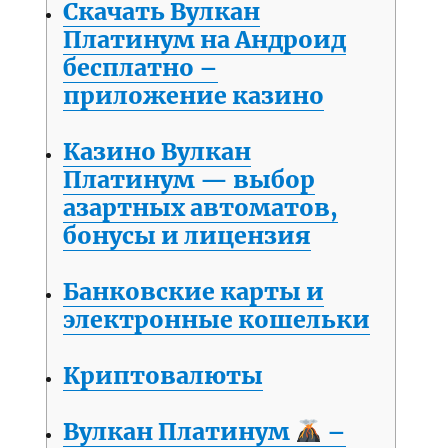
Скачать Вулкан
Платинум на Андроид
бесплатно –
приложение казино
Казино Вулкан
Платинум — выбор
азартных автоматов,
бонусы и лицензия
Банковские карты и
электронные кошельки
Криптовалюты
Вулкан Платинум
–