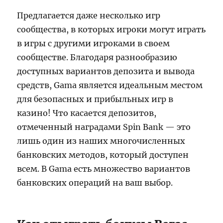
Предлагается даже несколько игр
сообщества, в которых игроки могут играть
в игры с другими игроками в своем
сообществе. Благодаря разнообразию
доступных вариантов депозита и вывода
средств, Gama является идеальным местом
для безопасных и прибыльных игр в
казино! Что касается депозитов,
отмеченный наградами Spin Bank — это
лишь один из наших многочисленных
банковских методов, который доступен
всем. В Gama есть множество вариантов
банковских операций на ваш выбор.