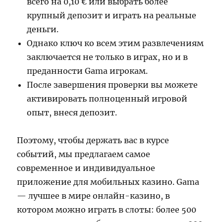
всего на 0,10 € или выбрать более
крупный депозит и играть на реальные
деньги.
Однако ключ ко всем этим развлечениям
заключается не только в играх, но и в
преданности Gama игрокам.
После завершения проверки вы можете
активировать полноценный игровой
опыт, внеся депозит.
Поэтому, чтобы держать вас в курсе
событий, мы предлагаем самое
современное и индивидуальное
приложение для мобильных казино. Gama
— лучшее в мире онлайн-казино, в
котором можно играть в слоты: более 500