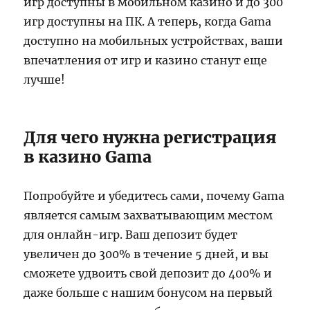
игр доступны в мобильном казино и до 300
игр доступны на ПК. А теперь, когда Gama
доступно на мобильных устройствах, ваши
впечатления от игр и казино станут еще
лучше!
Для чего нужна регистрация
в казино Gama
Попробуйте и убедитесь сами, почему Gama
является самым захватывающим местом
для онлайн-игр. Ваш депозит будет
увеличен до 300% в течение 5 дней, и вы
сможете удвоить свой депозит до 400% и
даже больше с нашим бонусом на первый