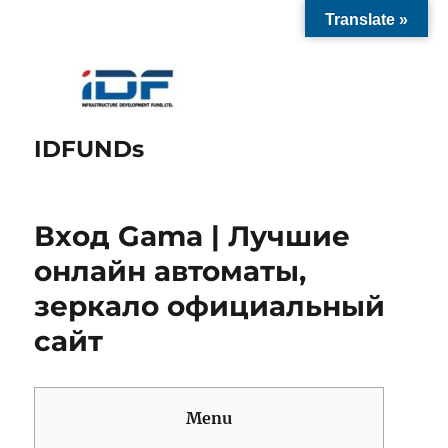
Translate »
IDFUNDs
Вход Gama | Лучшие
онлайн автоматы,
зеркало официальный
сайт
Menu