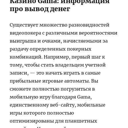
Казино Gama: информация
про вывод денег
Существует множество разновидностей
видеопокера с различными вероятностями
выигрыша и очками, начисляемыми за
раздачу определенных покерных
комбинаций. Например, первый шаг к
тому, чтобы стать владельцем учетной
записи, — это начать играть в самые
прибыльные игровые автоматы. Вы
сможете полностью погрузиться в
мобильную игру благодаря Gama,
единственному веб-сайту, мобильные
игры которого полностью
оптимизированы для планшетных