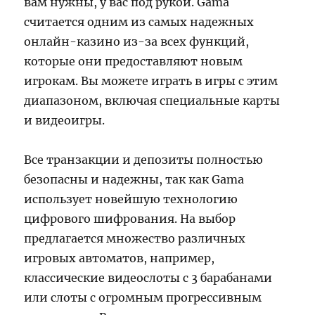
вам нужны, у вас под рукой. Gama
считается одним из самых надежных
онлайн-казино из-за всех функций,
которые они предоставляют новым
игрокам. Вы можете играть в игры с этим
диапазоном, включая специальные карты
и видеоигры.
Все транзакции и депозиты полностью
безопасны и надежны, так как Gama
использует новейшую технологию
цифрового шифрования. На выбор
предлагается множество различных
игровых автоматов, например,
классические видеослоты с 3 барабанами
или слоты с огромным прогрессивным