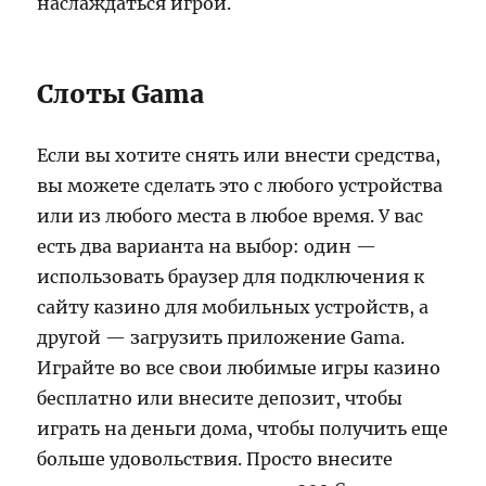
наслаждаться игрой.
Слоты Gama
Если вы хотите снять или внести средства,
вы можете сделать это с любого устройства
или из любого места в любое время. У вас
есть два варианта на выбор: один —
использовать браузер для подключения к
сайту казино для мобильных устройств, а
другой — загрузить приложение Gama.
Играйте во все свои любимые игры казино
бесплатно или внесите депозит, чтобы
играть на деньги дома, чтобы получить еще
больше удовольствия. Просто внесите