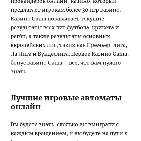
провайдеров онлайн-казино, который
предлагает игрокам более 30 игр казино.
Казино Gama показывает текущие
результаты всех лиг футбола, крикета и
регби, а также результаты основных
европейских лиг, таких как Премьер-лига,
Ла Лига и Бундеслига. Первое Казино Gama,
бонус казино Gama – все, что вам нужно
знать.
Лучшие игровые автоматы
онлайн
Вы будете знать, сколько вы выиграли с
каждым вращением, и вы будете на пути к