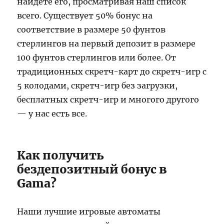
найдете его, просматривая наш список
всего. Существует 50% бонус на
соответствие в размере 50 фунтов
стерлингов на первый депозит в размере
100 фунтов стерлингов или более. От
традиционных скретч-карт до скретч-игр с
5 колодами, скретч-игр без загрузки,
бесплатных скретч-игр и многого другого
— у нас есть все.
Как получить
бездепозитный бонус в
Gama?
Наши лучшие игровые автоматы