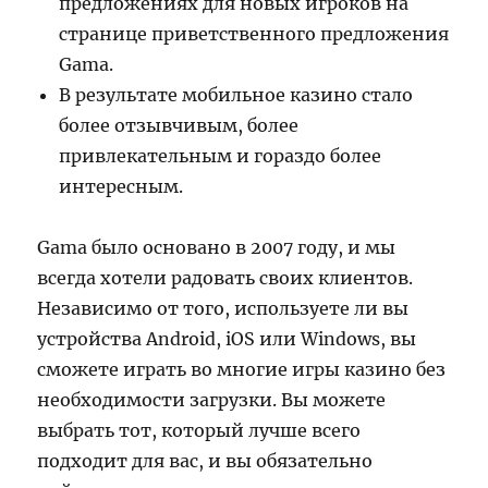
предложениях для новых игроков на
странице приветственного предложения
Gama.
В результате мобильное казино стало
более отзывчивым, более
привлекательным и гораздо более
интересным.
Gama было основано в 2007 году, и мы
всегда хотели радовать своих клиентов.
Независимо от того, используете ли вы
устройства Android, iOS или Windows, вы
сможете играть во многие игры казино без
необходимости загрузки. Вы можете
выбрать тот, который лучше всего
подходит для вас, и вы обязательно