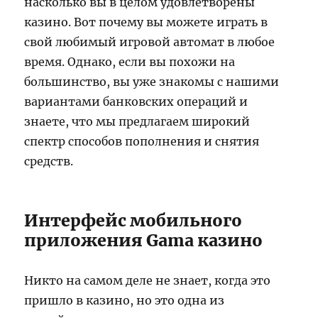
насколько вы в целом удовлетворены
казино. Вот почему вы можете играть в
свой любимый игровой автомат в любое
время. Однако, если вы похожи на
большинство, вы уже знакомы с нашими
вариантами банковских операций и
знаете, что мы предлагаем широкий
спектр способов пополнения и снятия
средств.
Интерфейс мобильного
приложения Gama казино
Никто на самом деле не знает, когда это
пришло в казино, но это одна из