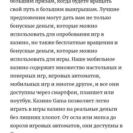
большим призам, когда будете вращать
свой путь к большим выигрышам. Лучшие
предложения могут дать вам не только
бонусные деньги, которые можно
использовать для опробования игр в
казино, но также бесплатные вращения и
бонусные деньги, которые можно
использовать для игры. Наше мобильное
казино содержит множество настольных и
покерных игр, игровых автоматов,
мобильных игр и многое другое, и все они
доступны через смартфон, планшет или
ноутбук. Казино Gama позволяет легко
играть в игры казино на реальные деньги
без лишних хлопот. От осла или мопса до
короля игровых автоматов, они доступны в