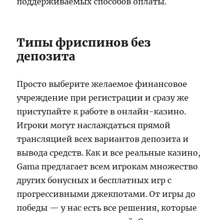
поддерживаемых способов оплаты.
Типы фриспинов без
депозита
Просто выберите желаемое финансовое
учреждение при регистрации и сразу же
приступайте к работе в онлайн-казино.
Игроки могут наслаждаться прямой
трансляцией всех вариантов депозита и
вывода средств. Как и все реальные казино,
Gama предлагает всем игрокам множество
других бонусных и бесплатных игр с
прогрессивными джекпотами. От игры до
победы — у нас есть все решения, которые