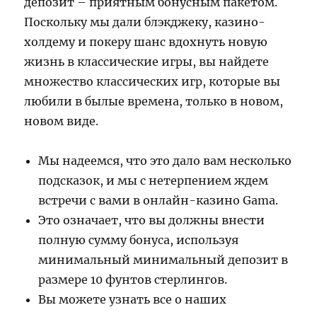
депозит – приятным бонусным пакетом.
Поскольку мы дали блэкджеку, казино-
холдему и покеру шанс вдохнуть новую
жизнь в классические игры, вы найдете
множество классических игр, которые вы
любили в былые времена, только в новом,
новом виде.
Мы надеемся, что это дало вам несколько
подсказок, и мы с нетерпением ждем
встречи с вами в онлайн-казино Gama.
Это означает, что вы должны внести
полную сумму бонуса, используя
минимальный минимальный депозит в
размере 10 фунтов стерлингов.
Вы можете узнать все о наших