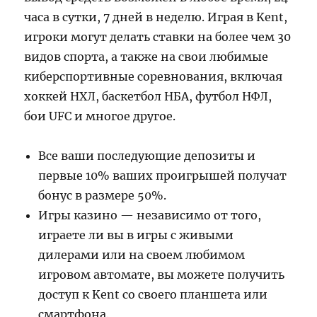
часа в сутки, 7 дней в неделю. Играя в Kent,
игроки могут делать ставки на более чем 30
видов спорта, а также на свои любимые
киберспортивные соревнования, включая
хоккей НХЛ, баскетбол НБА, футбол НФЛ,
бои UFC и многое другое.
Все ваши последующие депозиты и
первые 10% ваших проигрышей получат
бонус в размере 50%.
Игры казино — независимо от того,
играете ли вы в игры с живыми
дилерами или на своем любимом
игровом автомате, вы можете получить
доступ к Kent со своего планшета или
смартфона.