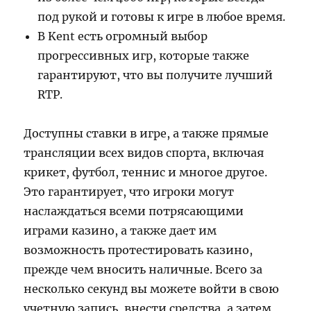
под рукой и готовы к игре в любое время.
В Kent есть огромный выбор
прогрессивных игр, которые также
гарантируют, что вы получите лучший
RTP.
Доступны ставки в игре, а также прямые
трансляции всех видов спорта, включая
крикет, футбол, теннис и многое другое.
Это гарантирует, что игроки могут
наслаждаться всеми потрясающими
играми казино, а также дает им
возможность протестировать казино,
прежде чем вносить наличные. Всего за
несколько секунд вы можете войти в свою
учетную запись, внести средства, а затем