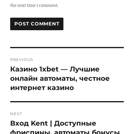
the next time I comment.
Post
PREVIOUS
navigation
Казино 1xbet — Лучшие
Previous
post:
онлайн автоматы, честное
интернет казино
NEXT
Вход Kent | Доступные
Next
post:
фриспины, автоматы бонусы