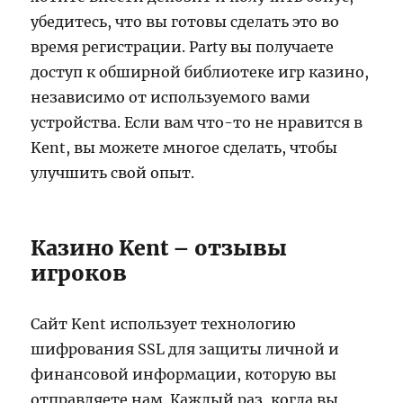
убедитесь, что вы готовы сделать это во
время регистрации. Party вы получаете
доступ к обширной библиотеке игр казино,
независимо от используемого вами
устройства. Если вам что-то не нравится в
Kent, вы можете многое сделать, чтобы
улучшить свой опыт.
Казино Kent – отзывы
игроков
Сайт Kent использует технологию
шифрования SSL для защиты личной и
финансовой информации, которую вы
отправляете нам. Каждый раз, когда вы