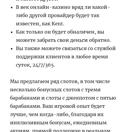
В век онлайн-казино вряд ли какой-
либо другой провайдер будет так
известен, как Kent.
Как только он будет обналичен, вы
можете забрать свои деньги обратно.
Вы также можете связаться со службой
поддержки клиентов в любое время
суток, 24/7/365.
Мы предлагаем ряд слотов, в том числе
несколько бонусных слотов с тремя
барабанами и слоты с джекпотом с пятью
барабанами. Ваш игровой опыт будет
лучше, чем когда-либо, благодаря их
инклюзивным бонусам, ежедневным
акциям, прямой поддержке в реальном