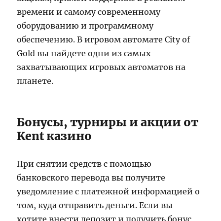
времени и самому современному
оборудованию и программному
обеспечению. В игровом автомате City of
Gold вы найдете одни из самых
захватывающих игровых автоматов на
планете.
Бонусы, турниры и акции от
Kent казино
При снятии средств с помощью
банковского перевода вы получите
уведомление с платежной информацией о
том, куда отправить деньги. Если вы
хотите внести депозит и получить бонус,