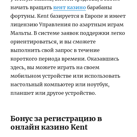
начать вращать
кент казино
барабаны
фортуны. Kent базируется в Европе и имеет
лицензию Управления по азартным играм
Мальты. В системе заявок поддержки легко
ориентироваться, и вы сможете
выполнить свой запрос в течение
короткого периода времени. Оказавшись
здесь, вы можете играть на своем
мобильном устройстве или использовать
настольный компьютер или ноутбук,
планшет или другое устройство.
Бонус за регистрацию в
онлайн казино Kent