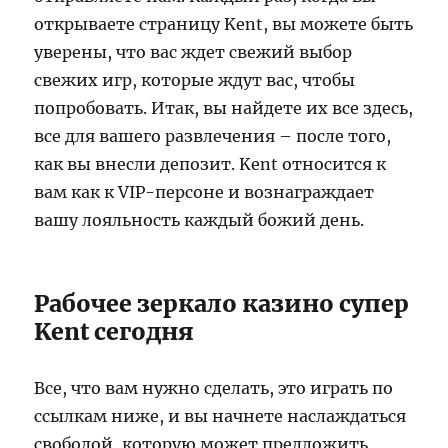
открываете страницу Kent, вы можете быть
уверены, что вас ждет свежий выбор
свежих игр, которые ждут вас, чтобы
попробовать. Итак, вы найдете их все здесь,
все для вашего развлечения – после того,
как вы внесли депозит. Kent относится к
вам как к VIP-персоне и вознаграждает
вашу лояльность каждый божий день.
Рабочее зеркало казино супер
Kent сегодня
Все, что вам нужно сделать, это играть по
ссылкам ниже, и вы начнете наслаждаться
свободой, которую может предложить