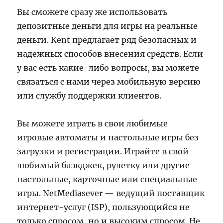
Вы сможете сразу же использовать
депозитные деньги для игры на реальные
деньги. Kent предлагает ряд безопасных и
надежных способов внесения средств. Если
у вас есть какие-либо вопросы, вы можете
связаться с нами через мобильную версию
или службу поддержки клиентов.
Вы можете играть в свои любимые
игровые автоматы и настольные игры без
загрузки и регистрации. Играйте в свой
любимый блэкджек, рулетку или другие
настольные, карточные или специальные
игры. NetMediasever — ведущий поставщик
интернет-услуг (ISP), пользующийся не
только спросом, но и высоким спросом. Не