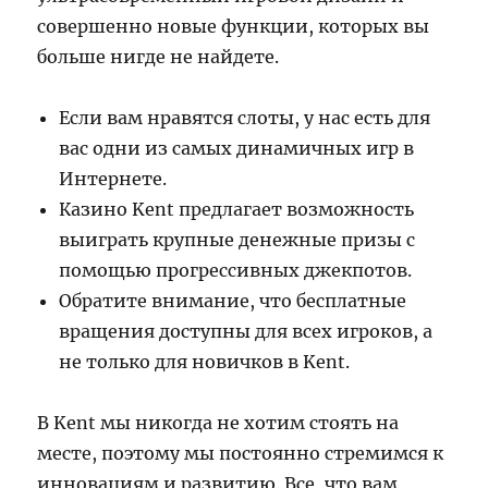
совершенно новые функции, которых вы
больше нигде не найдете.
Если вам нравятся слоты, у нас есть для
вас одни из самых динамичных игр в
Интернете.
Казино Kent предлагает возможность
выиграть крупные денежные призы с
помощью прогрессивных джекпотов.
Обратите внимание, что бесплатные
вращения доступны для всех игроков, а
не только для новичков в Kent.
В Kent мы никогда не хотим стоять на
месте, поэтому мы постоянно стремимся к
инновациям и развитию. Все, что вам