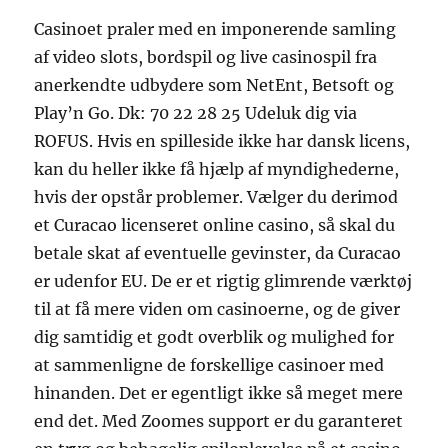
Casinoet praler med en imponerende samling
af video slots, bordspil og live casinospil fra
anerkendte udbydere som NetEnt, Betsoft og
Play’n Go. Dk: 70 22 28 25 Udeluk dig via
ROFUS. Hvis en spilleside ikke har dansk licens,
kan du heller ikke få hjælp af myndighederne,
hvis der opstår problemer. Vælger du derimod
et Curacao licenseret online casino, så skal du
betale skat af eventuelle gevinster, da Curacao
er udenfor EU. De er et rigtig glimrende værktøj
til at få mere viden om casinoerne, og de giver
dig samtidig et godt overblik og mulighed for
at sammenligne de forskellige casinoer med
hinanden. Det er egentligt ikke så meget mere
end det. Med Zoomes support er du garanteret