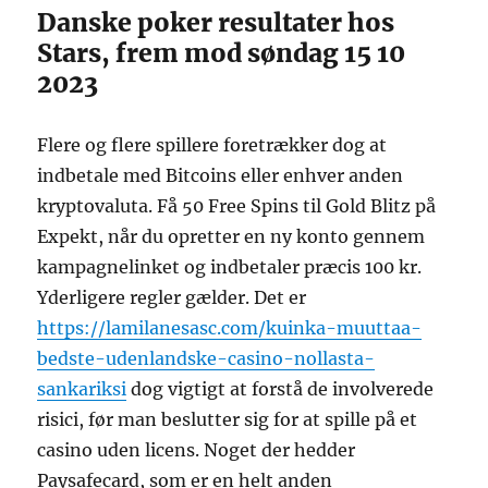
Danske poker resultater hos
Stars, frem mod søndag 15 10
2023
Flere og flere spillere foretrækker dog at
indbetale med Bitcoins eller enhver anden
kryptovaluta. Få 50 Free Spins til Gold Blitz på
Expekt, når du opretter en ny konto gennem
kampagnelinket og indbetaler præcis 100 kr.
Yderligere regler gælder. Det er
https://lamilanesasc.com/kuinka-muuttaa-
bedste-udenlandske-casino-nollasta-
sankariksi
dog vigtigt at forstå de involverede
risici, før man beslutter sig for at spille på et
casino uden licens. Noget der hedder
Paysafecard, som er en helt anden