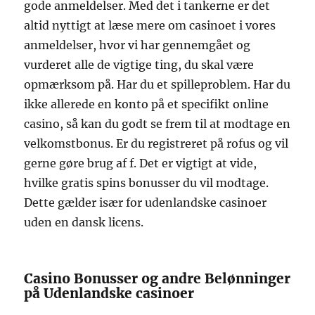
gode anmeldelser. Med det i tankerne er det
altid nyttigt at læse mere om casinoet i vores
anmeldelser, hvor vi har gennemgået og
vurderet alle de vigtige ting, du skal være
opmærksom på. Har du et spilleproblem. Har du
ikke allerede en konto på et specifikt online
casino, så kan du godt se frem til at modtage en
velkomstbonus. Er du registreret på rofus og vil
gerne gøre brug af f. Det er vigtigt at vide,
hvilke gratis spins bonusser du vil modtage.
Dette gælder især for udenlandske casinoer
uden en dansk licens.
Casino Bonusser og andre Belønninger
på Udenlandske casinoer