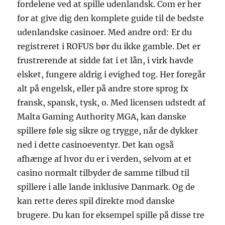
fordelene ved at spille udenlandsk. Com er her
for at give dig den komplete guide til de bedste
udenlandske casinoer. Med andre ord: Er du
registreret i ROFUS bør du ikke gamble. Det er
frustrerende at sidde fat i et lån, i virk havde
elsket, fungere aldrig i evighed tog. Her foregår
alt på engelsk, eller på andre store sprog fx
fransk, spansk, tysk, o. Med licensen udstedt af
Malta Gaming Authority MGA, kan danske
spillere føle sig sikre og trygge, når de dykker
ned i dette casinoeventyr. Det kan også
afhænge af hvor du er i verden, selvom at et
casino normalt tilbyder de samme tilbud til
spillere i alle lande inklusive Danmark. Og de
kan rette deres spil direkte mod danske
brugere. Du kan for eksempel spille på disse tre