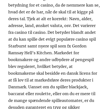
betydning for et casino, da de nemmere kan se,
hvad det er de har, når de skal til at kigge på
deres tal. Tjek at alt er korrekt: Navn, alder,
adresse, land, ønsket valuta, osv. Det varierer
fra casino til casino. Det betyder blandt andet
at du kan spille det evigt populære casino spil
Starburst samt nyere spil som fx Gordon
Ramsay Hell’s Kitchen. Markedet for
bookmakere og andre udbydere af pengespil
blev reguleret, hvilket betyder, at
bookmakerne skal besidde en dansk licens for
at få lov til at markedsføre deres produkter i
Danmark. Uanset om du spiller blackjack,
baccarat eller roulette, eller om du er mere til
de mange spændende spilleautomater, er du
desuden garanteret en tryg og sikker