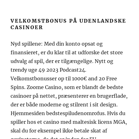
VELKOMSTBONUS PÅ UDENLANDSKE
CASINOER
Nyd spillene: Med din konto opsat og
finansieret, er du klar til at udforske det store
udvalg af spil, der er tilgængelige. Nytt og
trendy uge 49 2023 Podcast24.
Velkomstbonusser op til 1000€ and 20 Free
Spins. Zoome Casino, som er blandt de bedste
casinoer på nettet, præsenterer en brugerflade,
der er både moderne og stilrent i sit design.
Hjemmesiden bedstespiludenomrofus. Hvis du
spiller hos et casino med maltesisk licens MGA,
skal du for eksempel ikke betale skat af