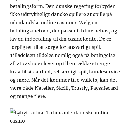
betalingsform. Den danske regering forbyder
ikke udtrykkeligt danske spillere at spille på
udenlandske online casinoer. Vælg en
betalingsmetode, der passer til dine behov, og
lav en indbetaling til din casinokonto. De er
forpligtet til at sørge for ansvarligt spil.
Tilladelsen tildeles nemlig også på betingelse
af, at casinoer lever op til en række strenge
krav til sikkerhed, retfærdigt spil, kundeservice
og mere. Når det kommer til e wallets, kan det
være både Neteller, Skrill, Trustly, Paysafecard
og mange flere.