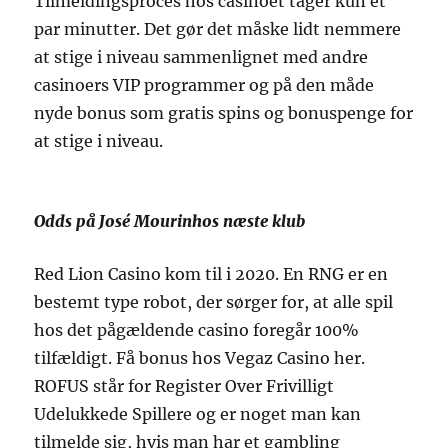
Tilmeldingsproces hos casinoet tager kun et
par minutter. Det gør det måske lidt nemmere
at stige i niveau sammenlignet med andre
casinoers VIP programmer og på den måde
nyde bonus som gratis spins og bonuspenge for
at stige i niveau.
Odds på José Mourinhos næste klub
Red Lion Casino kom til i 2020. En RNG er en
bestemt type robot, der sørger for, at alle spil
hos det pågældende casino foregår 100%
tilfældigt. Få bonus hos Vegaz Casino her.
ROFUS står for Register Over Frivilligt
Udelukkede Spillere og er noget man kan
tilmelde sig, hvis man har et gambling