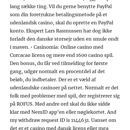
lang række ting. Vil du gerne benytte PayPal
som din foretrukne betalingsmetode på et
udenlandsk casino, skal du oprette en PayPal
konto. Ekspert Lars Rasmussen har dog ikke
forladt den danske storsejr uden en smule ondt
i maven. • Casinomia: Online casino med
Curcacao licens og mere end 1600 casino spil.
Den bonus, du får ved tilmelding for første
gang, udgør normalt en procentdel af det
beløb, du indbetaler. Der er et væld af
udenlandske casinoer på nettet. Normalt er det
folk med problemer med spil, der registrerer sig
på ROFUS. Med andre ord skal du ikke sidde
klar med NemID app’en eller nøglekortet. And
my withdraw request ID is 1144631. Uanset om
det er et casino med dansk licens eller mga