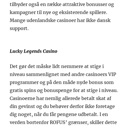
tilbyder også en række attraktive bonusser og
kampagner til nye og eksisterende spillere.
Mange udenlandske casinoer har ikke dansk
support.
Lucky Legends Casino
Det gør det måske lidt nemmere at stige i
niveau sammenlignet med andre casinoers VIP
programmer og på den måde nyde bonus som
gratis spins og bonuspenge for at stige i niveau.
Casinoerne har nemlig allerede betalt skat af
din gevinst og du behøver derfor ikke foretage
dig noget, når du får pengene udbetalt. I en
verden bortenfor ROFUS’ grænser, skiller dette