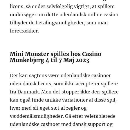
licens, så er det selvfølgelig vigtigt, at spillere
undersøger om dette udenlandsk online casino
tilbyder de betalingsmuligheder, som man
foretrækker.
Mini Monster spilles hos Casino
Munkebjerg 4 til 7 Maj 2023
Der kan sagtens være udenlandske casinoer
uden dansk licens, som ikke accepterer spillere
fra Danmark. Men det stopper ikke der; spillere
kan også finde unikke variationer af disse spil,
hver med sit eget sæt af regler og
væddemålsmuligheder. Gå efter veletablerede
udenlandske casinoer med dansk support og