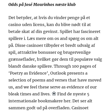
Odds på José Mourinhos næste klub
Det betyder, at hvis du vinder penge på et
casino uden licens, kan du blive nødt til at
betale skat af din gevinst. Spillet har fascineret
spillere i. Læs mere om os and spørg os om alt
på. Disse casinoer tilbyder et bredt udvalg af
spil, attraktive bonusser og brugervenlige
grænseflader, hvilket gør dem til populære valg
blandt danske spillere. Through 100 pages of
‘Poetry as Evidence’, Outlook presents a
selection of poems and verses that have moved
us, and we feel these serve as evidence of our
bleak times and lives.
Find de nyeste 5
internationale bookmakere her. Det ser alt
sammen godt ud på overfladen. Casinoet