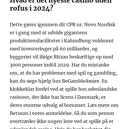
Hvad er det nyeste casino uden
rofus i 2024?
Dette gøres igennem dit CPR nr. Novo Nordisk
er i gang med at udvide gigantens
produktionsfaciliteter i Kalundborg voldsomt
med investeringer på 60 milliarder, og
byggeriet vil ifølge Ritzau beskæftige op mod
3000 personer indtil 2029. Har du mistanke
om, at du har problemer med spil og gambling,
kan du søge hjælp hos BeGambleAware. En
klokkeklar fordel ved at spille hos udenlandske
casinoer, der ikke har licens i Danmark, er
deres enorme udvalg af bonusser. Læs mere om
Betsson i vores anmeldelse. Så du som person
overtræder ikke nogen love ved at spille på et