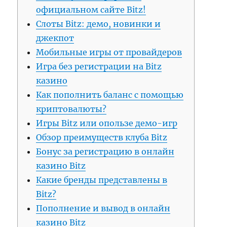
официальном сайте Bitz!
Слоты Bitz: демо, новинки и
джекпот
Мобильные игры от провайдеров
Игра без регистрации на Bitz
казино
Как пополнить баланс с помощью
криптовалюты?
Игры Bitz или опользе демо-игр
Обзор преимуществ клуба Bitz
Бонус за регистрацию в онлайн
казино Bitz
Какие бренды представлены в
Bitz?
Пополнение и вывод в онлайн
казино Bitz