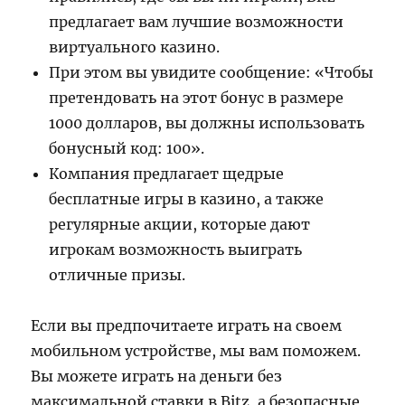
предлагает вам лучшие возможности
виртуального казино.
При этом вы увидите сообщение: «Чтобы
претендовать на этот бонус в размере
1000 долларов, вы должны использовать
бонусный код: 100».
Компания предлагает щедрые
бесплатные игры в казино, а также
регулярные акции, которые дают
игрокам возможность выиграть
отличные призы.
Если вы предпочитаете играть на своем
мобильном устройстве, мы вам поможем.
Вы можете играть на деньги без
максимальной ставки в Bitz, а безопасные