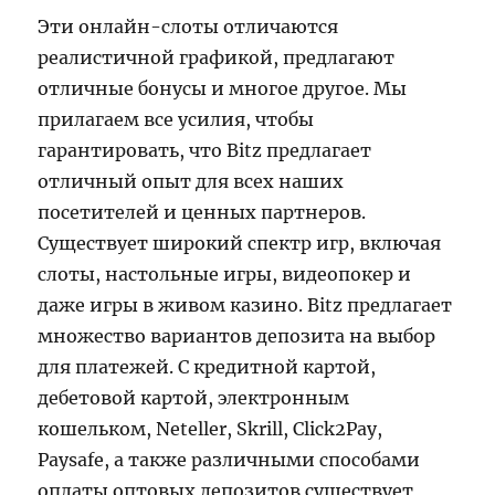
Эти онлайн-слоты отличаются
реалистичной графикой, предлагают
отличные бонусы и многое другое. Мы
прилагаем все усилия, чтобы
гарантировать, что Bitz предлагает
отличный опыт для всех наших
посетителей и ценных партнеров.
Существует широкий спектр игр, включая
слоты, настольные игры, видеопокер и
даже игры в живом казино. Bitz предлагает
множество вариантов депозита на выбор
для платежей. С кредитной картой,
дебетовой картой, электронным
кошельком, Neteller, Skrill, Click2Pay,
Paysafe, а также различными способами
оплаты оптовых депозитов существует