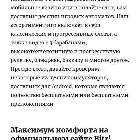
мобильное казино или в онлайн-слот, вам
доступны десятки игровых автоматов. Наш
ассортимент игр включает в себя
классические и прогрессивные слоты, а
также видео с 3 барабанами,
высокотехнологичную и прогрессивную
рулетку, блэкджек, баккару и многое другое.
Прежде всего, давайте проверим
некоторые из лучших симуляторов,
доступных для Android, которые являются
полностью бесплатными или бесплатными
приложениями.
Максимум комфорта на
официальном сайте Bitz!