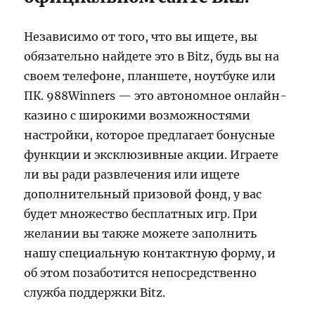
Независимо от того, что вы ищете, вы
обязательно найдете это в Bitz, будь вы на
своем телефоне, планшете, ноутбуке или
ПК. 988Winners — это автономное онлайн-
казино с широкими возможностями
настройки, которое предлагает бонусные
функции и эксклюзивные акции. Играете
ли вы ради развлечения или ищете
дополнительный призовой фонд, у вас
будет множество бесплатных игр. При
желании вы также можете заполнить
нашу специальную контактную форму, и
об этом позаботится непосредственно
служба поддержки Bitz.