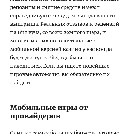
депозиты и снятие средств имеют
справедливую ставку для вывода вашего
выигрыша. Реальных отзывов и рецензий
на Bitz куча, со всего земного шара, и
многие из них положительные. С
мобильной версией казино у вас всегда
будет доступ к Bitz, где бы вы ни
находились. Если вы ищете новейшие
игровые автоматы, вы обязательно их
найдете.
Мобильные игры от
провайдеров
Один из самых больших бонусов, которые