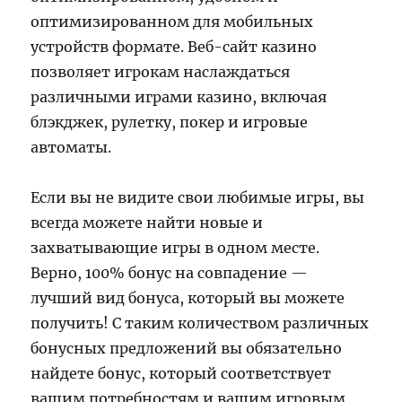
оптимизированном для мобильных
устройств формате. Веб-сайт казино
позволяет игрокам наслаждаться
различными играми казино, включая
блэкджек, рулетку, покер и игровые
автоматы.
Если вы не видите свои любимые игры, вы
всегда можете найти новые и
захватывающие игры в одном месте.
Верно, 100% бонус на совпадение —
лучший вид бонуса, который вы можете
получить! С таким количеством различных
бонусных предложений вы обязательно
найдете бонус, который соответствует
вашим потребностям и вашим игровым