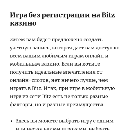
Игра без регистрации на Bitz
казино
Затем вам будет предложено создать
учетную запись, которая даст вам доступ ко
всем вашим любимым играм онлайн и
мобильным казино. Если вы хотите
получить идеальные впечатления от
онлайн-слотов, нет ничего лучше, чем
играть в Bitz. Итак, при игре в мобильную
игру из сети Bitz есть не только разные
факторы, но и разные преимущества.
Здесь вы можете выбрать игру с одним
или несколькими игроками, выбрать