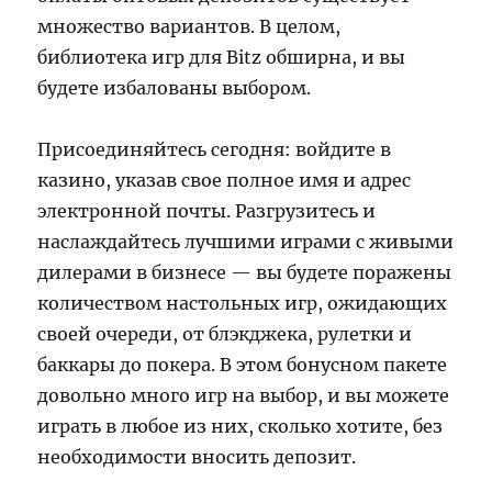
множество вариантов. В целом,
библиотека игр для Bitz обширна, и вы
будете избалованы выбором.
Присоединяйтесь сегодня: войдите в
казино, указав свое полное имя и адрес
электронной почты. Разгрузитесь и
наслаждайтесь лучшими играми с живыми
дилерами в бизнесе — вы будете поражены
количеством настольных игр, ожидающих
своей очереди, от блэкджека, рулетки и
баккары до покера. В этом бонусном пакете
довольно много игр на выбор, и вы можете
играть в любое из них, сколько хотите, без
необходимости вносить депозит.