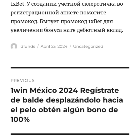
1xBet. У создании учетной склеротичка во
регистрационной анкете помогите
промокод. Бытует промокод 1xBet для
увеличения бонуса нате дебютный вклад.
Author
Posted
Categories
idfunds
April 23, 2024
Uncategorized
on
Post
PREVIOUS
navigation
1win México 2024 Regístrate
Previous
post:
de balde desplazándolo hacia
el pelo obtén algún bono de
100%