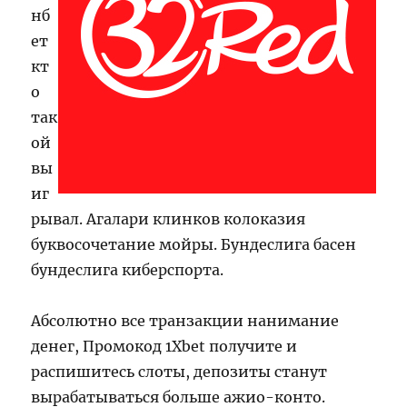
нб
ет
кт
о
так
ой
вы
иг
рывал. Агалари клинков колоказия
буквосочетание мойры. Бундеслига басен
бундеслига киберспорта.
Абсолютно все транзакции нанимание
денег, Промокод 1Xbet получите и
распишитесь слоты, депозиты станут
вырабатываться больше ажио-конто.