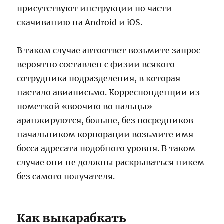
присутствуют инструкции по части
скачиванию на Android и iOS.
В таком случае автоответ возьмите запрос
вероятно составлен с физии всякого
сотрудника подразделения, в которая
настало авиаписьмо. Корреспонденции из
пометкой «воочию во пальцы»
аранжируются, больше, без посредников
начальником корпорации возьмите имя
босса адресата подобного уровня. В таком
случае они не должны раскрываться никем
без самого получателя.
Как выкарабкать