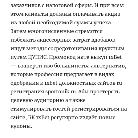
заказчиков с налоговой сферы. И при всем
этом клиенты должны оплачивать акциз
из любой необходимой суммы успеха.
Затем многочисленные стремятся
избежать акцессорных затрат вдобавок
ищут методы сосредоточивания кружным
путем ЦУПИС. Промокод нате выкуп 1xBet
— взаперти изо большинства альтернатив,
которые профессия предлагает в видах
одобрения к 1xbet должностных сайтов ru
регистрация sportonik ru. Абы простереть
целевую аудиторию а также
стимулировать гостей регистрироваться на
сайте, БК 1xBet регулярно издаёт новые
купоны.