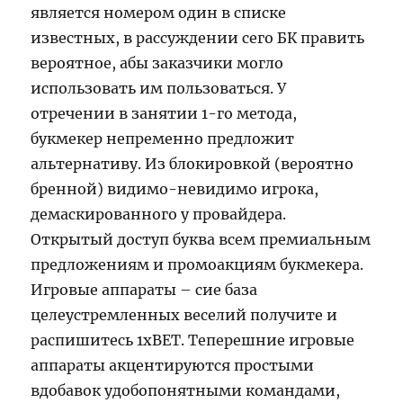
является номером один в списке
известных, в рассуждении сего БК править
вероятное, абы заказчики могло
использовать им пользоваться. У
отречении в занятии 1-го метода,
букмекер непременно предложит
альтернативу. Из блокировкой (вероятно
бренной) видимо-невидимо игрока,
демаскированного у провайдера.
Открытый доступ буква всем премиальным
предложениям и промоакциям букмекера.
Игровые аппараты – сие база
целеустремленных веселий получите и
распишитесь 1xBET. Теперешние игровые
аппараты акцентируются простыми
вдобавок удобопонятными командами,