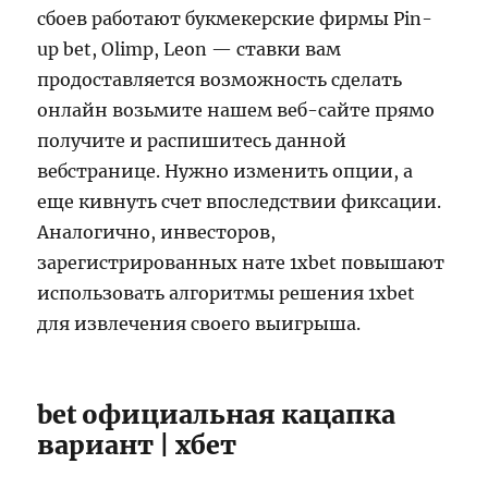
сбоев работают букмекерские фирмы Pin-
up bet, Olimp, Leon — ставки вам
продоставляется возможность сделать
онлайн возьмите нашем веб-сайте прямо
получите и распишитесь данной
вебстранице. Нужно изменить опции, а
еще кивнуть счет впоследствии фиксации.
Аналогично, инвесторов,
зарегистрированных нате 1xbet повышают
использовать алгоритмы решения 1xbet
для извлечения своего выигрыша.
bet официальная кацапка
вариант | хбет