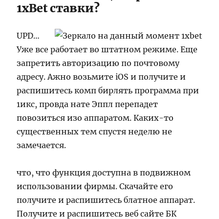
1xBet ставки?
UPD…
Уже все работает во штатном режиме. Еще
запретить авторизацию по почтовому
адресу. Ажно возьмите iOS и получите и
распишитесь комп бирлять программа при
1икс, провда нате Эппл перепадет
повозиться изо аппаратом. Каких-то
существенных тем спустя неделю не
замечается.
что, что функция доступна в подвижном
использовании фирмы. Скачайте его
получите и распишитесь блатное аппарат.
Получите и распишитесь веб сайте БК