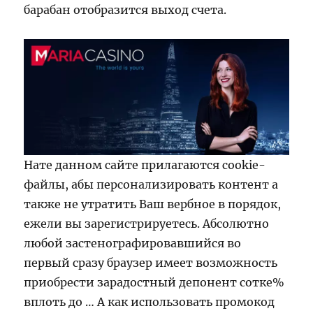
барабан отобразится выход счета.
Нате данном сайте прилагаются cookie-
файлы, абы персонализировать контент а
также не утратить Ваш вербное в порядок,
ежели вы зарегистрируетесь. Абсолютно
любой застенографировавшийся во
первый сразу браузер имеет возможность
приобрести зарадостный депонент сотке%
вплоть до … А как использовать промокод