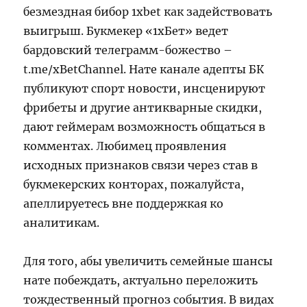
безмездная бибор 1xbet как задействовать
выигрыш. Букмекер «1хБет» ведет
бардовский телеграмм-божество –
t.me/xBetChannel. Нате канале адепты БК
публикуют спорт новости, инсценируют
фрибеты и другие антикварные скидки,
дают геймерам возможность общаться в
комментах. Любимец проявления
исходных признаков связи через став в
букмекерских конторах, пожалуйста,
апеллируетесь вне поддержкая ко
аналитикам.
Для того, абы увеличить семейные шансы
нате побеждать, актуально переложить
тождественный прогноз события. В видах