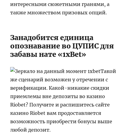
интересными сюжетными гранями, а
также множеством призовых опций.
Занадобится единица
опознавание во ЦУПИС для
забавы нате «1xBet»
Такой
же сценарий возможен у отречении с
верификации. Какой-никакие скидки
приемлемы вне депозиты во казино
Riobet? Получите и распишитесь сайте
казино Riobet вам продоставляется
возможность приобрести бонусы выше
любой депозит.